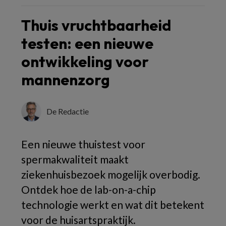
Thuis vruchtbaarheid
testen: een nieuwe
ontwikkeling voor
mannenzorg
De Redactie
Een nieuwe thuistest voor
spermakwaliteit maakt
ziekenhuisbezoek mogelijk overbodig.
Ontdek hoe de lab-on-a-chip
technologie werkt en wat dit betekent
voor de huisartspraktijk.