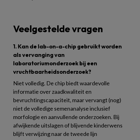
Veelgestelde vragen
1. Kan de lab-on-a-chip gebruikt worden
als vervanging van
laboratoriumonderzoek bij een
vruchtbaarheidsonderzoek?
Niet volledig. De chip biedt waardevolle
informatie over zaadkwaliteit en
bevruchtingscapaciteit, maar vervangt (nog)
niet de volledige semenanalyse inclusief
morfologie en aanvullende onderzoeken. Bij
afwijkende uitslagen of blijvende kinderwens
blijft verwijzing naar de tweede lijn