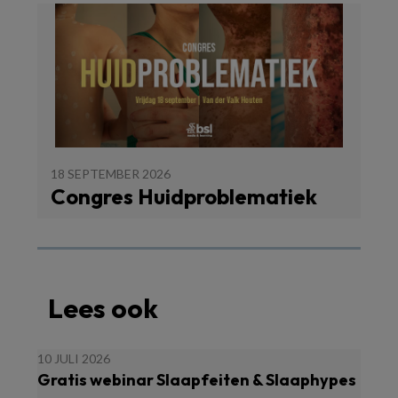
18 SEPTEMBER 2026
Congres Huidproblematiek
Lees ook
10 JULI 2026
Gratis webinar Slaapfeiten & Slaaphypes