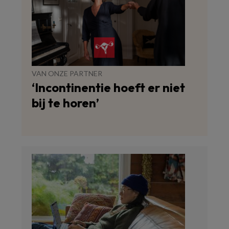
VAN ONZE PARTNER
‘Incontinentie hoeft er niet
bij te horen’