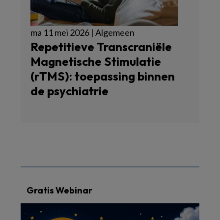
ma 11 mei 2026 | Algemeen
Repetitieve Transcraniële
Magnetische Stimulatie
(rTMS): toepassing binnen
de psychiatrie
Gratis Webinar