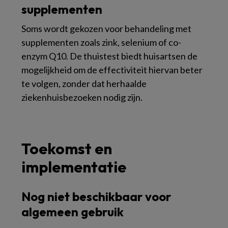
supplementen
Soms wordt gekozen voor behandeling met
supplementen zoals zink, selenium of co-
enzym Q10. De thuistest biedt huisartsen de
mogelijkheid om de effectiviteit hiervan beter
te volgen, zonder dat herhaalde
ziekenhuisbezoeken nodig zijn.
Toekomst en
implementatie
Nog niet beschikbaar voor
algemeen gebruik