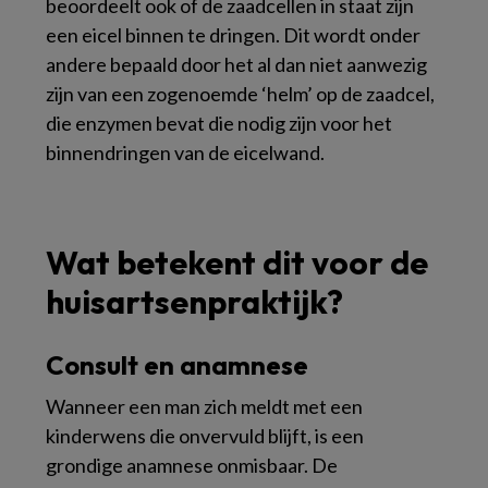
beoordeelt ook of de zaadcellen in staat zijn
een eicel binnen te dringen. Dit wordt onder
andere bepaald door het al dan niet aanwezig
zijn van een zogenoemde ‘helm’ op de zaadcel,
die enzymen bevat die nodig zijn voor het
binnendringen van de eicelwand.
Wat betekent dit voor de
huisartsenpraktijk?
Consult en anamnese
Wanneer een man zich meldt met een
kinderwens die onvervuld blijft, is een
grondige anamnese onmisbaar. De