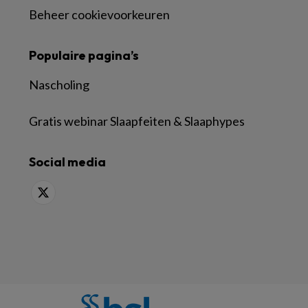
Beheer cookievoorkeuren
Populaire pagina’s
Nascholing
Gratis webinar Slaapfeiten & Slaaphypes
Social media