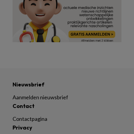
Nieuwsbrief
Aanmelden nieuwsbrief
Contact
Contactpagina
Privacy