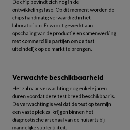
De chip bevindt zich nog in de
ontwikkelingsfase. Op dit moment worden de
chips handmatig vervaardigd in het
laboratorium. Er wordt gewerkt aan
opschaling van de productie en samenwerking
met commerciële partijen om de test
uiteindelijk op de markt te brengen.
Verwachte beschikbaarheid
Het zal naar verwachting nog enkele jaren
duren voordat deze test breed beschikbaar is.
De verwachting is wel dat de test op termijn
een vaste plek zal krijgen binnen het
diagnostische arsenaal van de huisarts bij
mannelijke subfertiliteit.