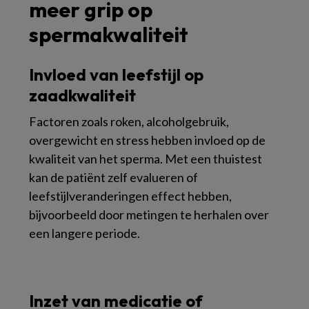
meer grip op
spermakwaliteit
Invloed van leefstijl op
zaadkwaliteit
Factoren zoals roken, alcoholgebruik,
overgewicht en stress hebben invloed op de
kwaliteit van het sperma. Met een thuistest
kan de patiënt zelf evalueren of
leefstijlveranderingen effect hebben,
bijvoorbeeld door metingen te herhalen over
een langere periode.
Inzet van medicatie of