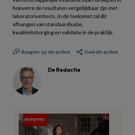
hoeverre de resultaten vergelijkbaar zijn met
laboratoriumtests. In de toekomst zal dit
afhangen van standaardisatie,
kwaliteitsborging en validatie in de praktijk.
Reageer op dit artikel
Deel dit artikel
De Redactie