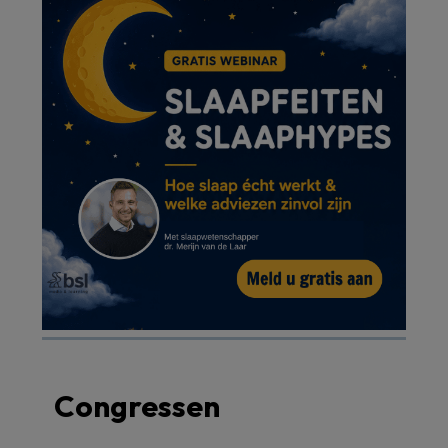
Congressen