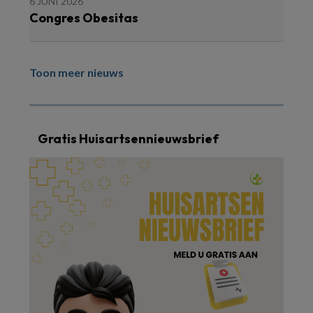
6 JUNI 2026
Congres Obesitas
Toon meer nieuws
Gratis Huisartsennieuwsbrief