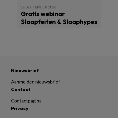
16 SEPTEMBER 2026
Gratis webinar
Slaapfeiten & Slaaphypes
Nieuwsbrief
Aanmelden nieuwsbrief
Contact
Contactpagina
Privacy