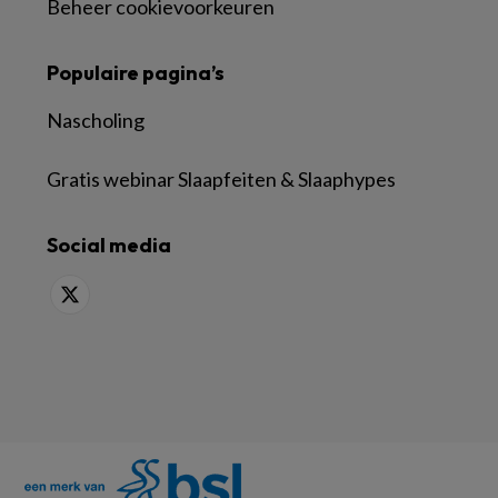
Beheer cookievoorkeuren
Populaire pagina’s
Nascholing
Gratis webinar Slaapfeiten & Slaaphypes
Social media