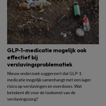
GLP-1-medicatie mogelijk ook
effectief bij
verslavingsproblematiek
Nieuw onderzoek suggereert dat GLP-1-
medicatie mogelijk samenhangt met een lager
risico op verslavingen en overdoses. Wat
betekent dit voor de toekomst van de
verslavingszorg?