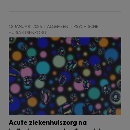
12 JANUARI 2026
ALGEMEEN
PSYCHISCHE
HUISARTSENZORG
Acute ziekenhuiszorg na