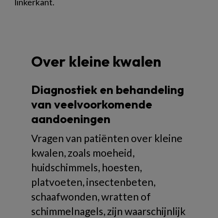
linkerkant.
Over kleine kwalen
Diagnostiek en behandeling
van veelvoorkomende
aandoeningen
Vragen van patiënten over kleine
kwalen, zoals moeheid,
huidschimmels, hoesten,
platvoeten, insectenbeten,
schaafwonden, wratten of
schimmelnagels, zijn waarschijnlijk