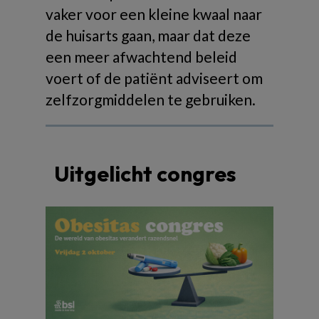
vaker voor een kleine kwaal naar
de huisarts gaan, maar dat deze
een meer afwachtend beleid
voert of de patiënt adviseert om
zelfzorgmiddelen te gebruiken.
Uitgelicht congres