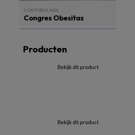
2 OKTOBER 2026
Congres Obesitas
Producten
Bekijk dit product
Bekijk dit product