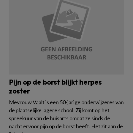
Pijn op de borst blijkt herpes
zoster
Mevrouw Vaalt is een 50-jarige onderwijzeres van
de plaatselijke lagere school. Zij komt op het
spreekuur van de huisarts omdat ze sinds de
nacht ervoor pijn op de borst heeft. Het zit aan de