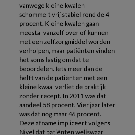
vanwege kleine kwalen
schommelt vrij stabiel rond de 4
procent. Kleine kwalen gaan
meestal vanzelf over of kunnen
met een zelfzorgmiddel worden
verholpen, maar patiënten vinden
het soms lastig om dat te
beoordelen. Iets meer dan de
helft van de patiënten met een
kleine kwaal verliet de praktijk
zonder recept. In 2011 was dat
aandeel 58 procent. Vier jaar later
was dat nog maar 46 procent.
Deze afname impliceert volgens
Nivel dat patiënten weliswaar