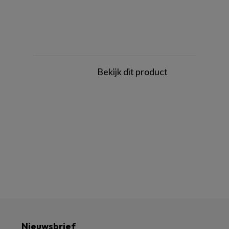
Bekijk dit product
Nieuwsbrief