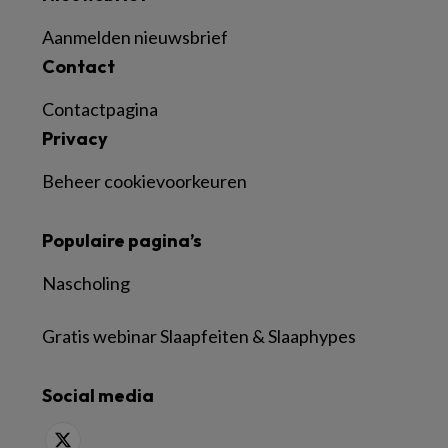
Aanmelden nieuwsbrief
Contact
Contactpagina
Privacy
Beheer cookievoorkeuren
Populaire pagina’s
Nascholing
Gratis webinar Slaapfeiten & Slaaphypes
Social media