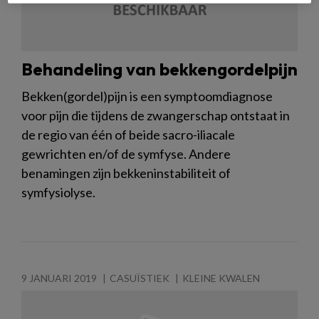
Behandeling van bekkengordelpijn
Bekken(gordel)pijn is een symptoomdiagnose
voor pijn die tijdens de zwangerschap ontstaat in
de regio van één of beide sacro-iliacale
gewrichten en/of de symfyse. Andere
benamingen zijn bekkeninstabiliteit of
symfysiolyse.
9 JANUARI 2019
CASUÏSTIEK
KLEINE KWALEN