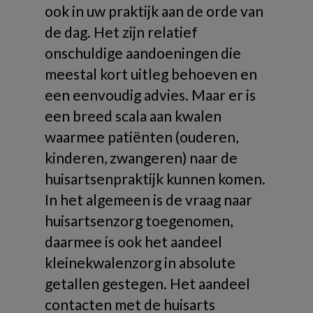
ook in uw praktijk aan de orde van
de dag. Het zijn relatief
onschuldige aandoeningen die
meestal kort uitleg behoeven en
een eenvoudig advies. Maar er is
een breed scala aan kwalen
waarmee patiënten (ouderen,
kinderen, zwangeren) naar de
huisartsenpraktijk kunnen komen.
In het algemeen is de vraag naar
huisartsenzorg toegenomen,
daarmee is ook het aandeel
kleinekwalenzorg in absolute
getallen gestegen. Het aandeel
contacten met de huisarts