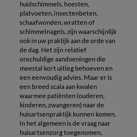
huidschimmels, hoesten,
platvoeten, insectenbeten,
schaafwonden, wratten of
schimmelnagels, zijn waarschijnlijk
ook in uw praktijk aan de orde van
de dag. Het zijn relatief
onschuldige aandoeningen die
meestal kort uitleg behoeven en
een eenvoudig advies. Maar er is
een breed scala aan kwalen
waarmee patiënten (ouderen,
kinderen, zwangeren) naar de
huisartsenpraktijk kunnen komen.
In het algemeen is de vraag naar
huisartsenzorg toegenomen,