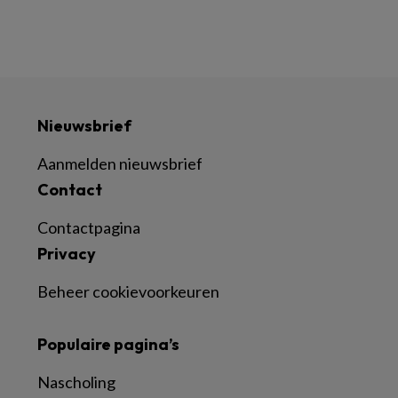
Nieuwsbrief
Aanmelden nieuwsbrief
Contact
Contactpagina
Privacy
Beheer cookievoorkeuren
Populaire pagina’s
Nascholing