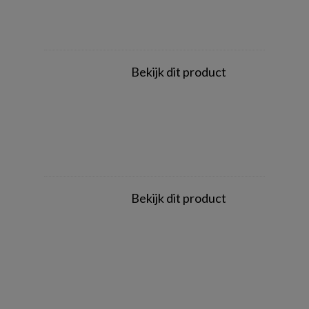
Bekijk dit product
Bekijk dit product