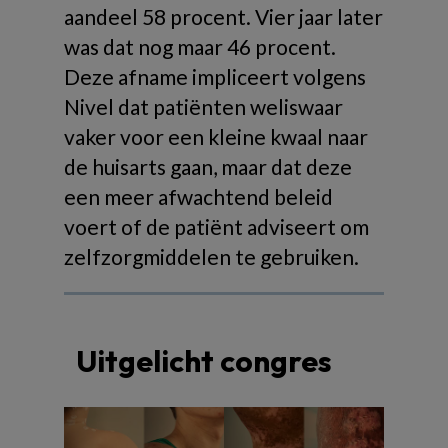
aandeel 58 procent. Vier jaar later
was dat nog maar 46 procent.
Deze afname impliceert volgens
Nivel dat patiënten weliswaar
vaker voor een kleine kwaal naar
de huisarts gaan, maar dat deze
een meer afwachtend beleid
voert of de patiënt adviseert om
zelfzorgmiddelen te gebruiken.
Uitgelicht congres