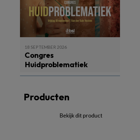
18 SEPTEMBER 2026
Congres
Huidproblematiek
Producten
Bekijk dit product