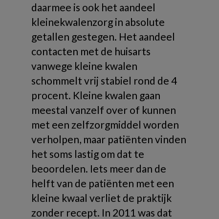
daarmee is ook het aandeel
kleinekwalenzorg in absolute
getallen gestegen. Het aandeel
contacten met de huisarts
vanwege kleine kwalen
schommelt vrij stabiel rond de 4
procent. Kleine kwalen gaan
meestal vanzelf over of kunnen
met een zelfzorgmiddel worden
verholpen, maar patiënten vinden
het soms lastig om dat te
beoordelen. Iets meer dan de
helft van de patiënten met een
kleine kwaal verliet de praktijk
zonder recept. In 2011 was dat