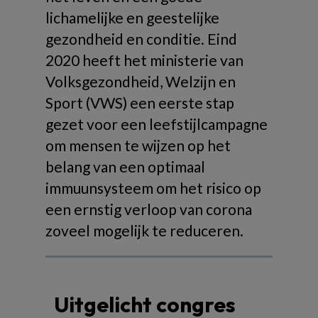
lichamelijke en geestelijke
gezondheid en conditie. Eind
2020 heeft het ministerie van
Volksgezondheid, Welzijn en
Sport (VWS) een eerste stap
gezet voor een leefstijlcampagne
om mensen te wijzen op het
belang van een optimaal
immuunsysteem om het risico op
een ernstig verloop van corona
zoveel mogelijk te reduceren.
Uitgelicht congres