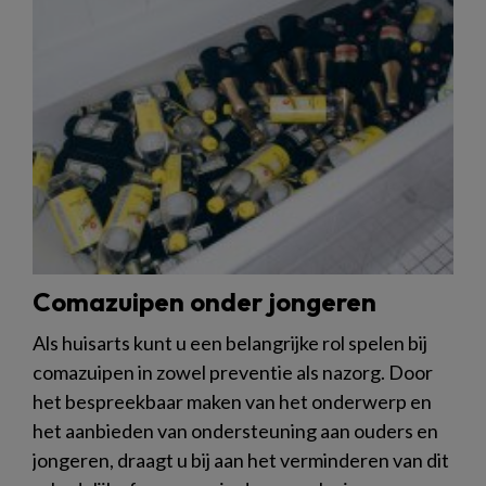
Comazuipen onder jongeren
Als huisarts kunt u een belangrijke rol spelen bij
comazuipen in zowel preventie als nazorg. Door
het bespreekbaar maken van het onderwerp en
het aanbieden van ondersteuning aan ouders en
jongeren, draagt u bij aan het verminderen van dit