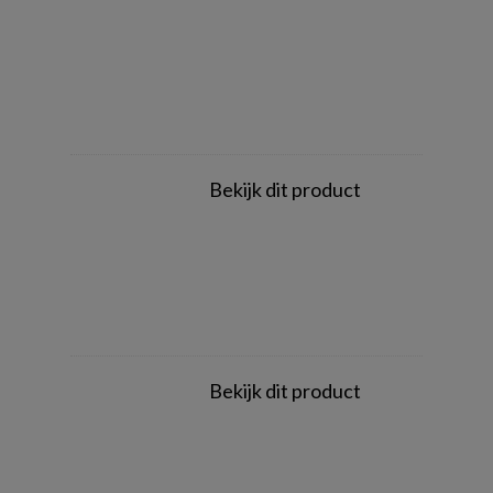
Bekijk dit product
Bekijk dit product