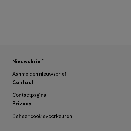
Nieuwsbrief
Aanmelden nieuwsbrief
Contact
Contactpagina
Privacy
Beheer cookievoorkeuren