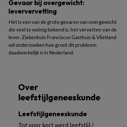
Gevaar bij overgewicht:
leververvetting
Het is een van de grote gevaren van overgewicht
die veel te weinig bekend is: het vervetten van de
lever. Ziekenhuis Franciscus Gasthuis & Vlietland
wil onderzoeken hoe groot dit probleem
daadwerkelijk is in Nederland.
Over
leefstijlgeneeskunde
Leefstijlgeneeskunde
Tot voor kort werd leefstijl /