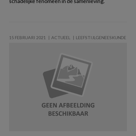
schadelijke fenomeen in de samenleving.
15 FEBRUARI 2021
ACTUEEL
LEEFSTIJLGENEESKUNDE