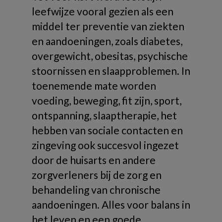
leefwijze vooral gezien als een
middel ter preventie van ziekten
en aandoeningen, zoals diabetes,
overgewicht, obesitas, psychische
stoornissen en slaapproblemen. In
toenemende mate worden
voeding, beweging, fit zijn, sport,
ontspanning, slaaptherapie, het
hebben van sociale contacten en
zingeving ook succesvol ingezet
door de huisarts en andere
zorgverleners bij de zorg en
behandeling van chronische
aandoeningen. Alles voor balans in
het leven en een goede