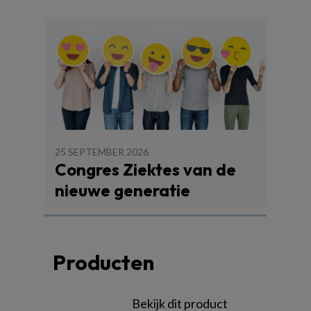
25 SEPTEMBER 2026
Congres Ziektes van de
nieuwe generatie
Producten
Bekijk dit product