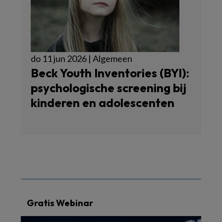
do 11 jun 2026 | Algemeen
Beck Youth Inventories (BYI):
psychologische screening bij
kinderen en adolescenten
Gratis Webinar