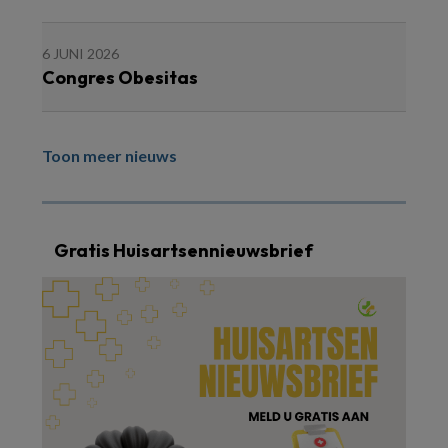
6 JUNI 2026
Congres Obesitas
Toon meer nieuws
Gratis Huisartsennieuwsbrief