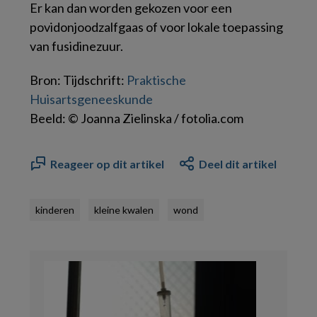
Er kan dan worden gekozen voor een
povidonjoodzalfgaas of voor lokale toepassing
van fusidinezuur.
Bron: Tijdschrift:
Praktische
Huisartsgeneeskunde
Beeld: © Joanna Zielinska / fotolia.com
Reageer op dit artikel
Deel dit artikel
kinderen
kleine kwalen
wond