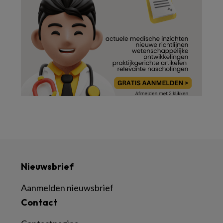
Nieuwsbrief
Aanmelden nieuwsbrief
Contact