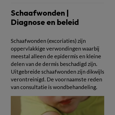
Schaafwonden |
Diagnose en beleid
Schaafwonden (excoriaties) zijn
oppervlakkige verwondingen waarbij
meestal alleen de epidermis en kleine
delen van de dermis beschadigd zijn.
Uitgebreide schaafwonden zijn dikwijls
verontreinigd. De voornaamste reden
van consultatie is wondbehandeling.