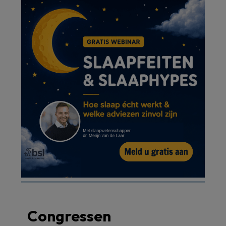
Congressen