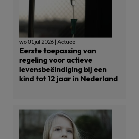
wo 01 jul 2026 | Actueel
Eerste toepassing van
regeling voor actieve
levensbeëindiging bij een
kind tot 12 jaar in Nederland