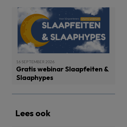
16 SEPTEMBER 2026
Gratis webinar Slaapfeiten &
Slaaphypes
Lees ook