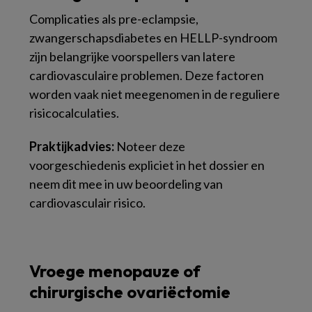
Complicaties als pre-eclampsie,
zwangerschapsdiabetes en HELLP-syndroom
zijn belangrijke voorspellers van latere
cardiovasculaire problemen. Deze factoren
worden vaak niet meegenomen in de reguliere
risicocalculaties.
Praktijkadvies:
Noteer deze
voorgeschiedenis expliciet in het dossier en
neem dit mee in uw beoordeling van
cardiovasculair risico.
Vroege menopauze of
chirurgische ovariëctomie