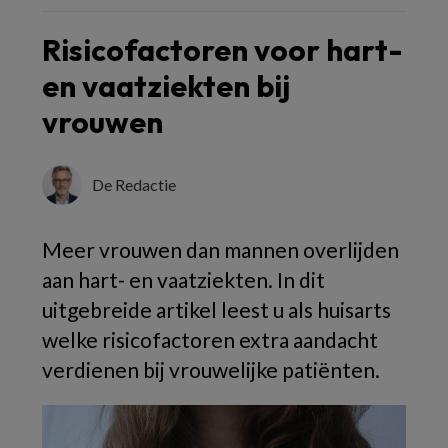
Risicofactoren voor hart-
en vaatziekten bij
vrouwen
De Redactie
Meer vrouwen dan mannen overlijden
aan hart- en vaatziekten. In dit
uitgebreide artikel leest u als huisarts
welke risicofactoren extra aandacht
verdienen bij vrouwelijke patiënten.