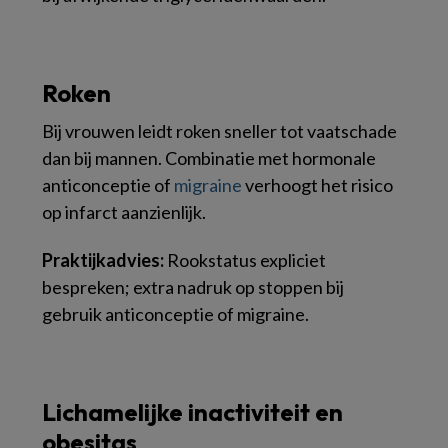
Roken
Bij vrouwen leidt roken sneller tot vaatschade
dan bij mannen. Combinatie met hormonale
anticonceptie of
migraine
verhoogt het risico
op infarct aanzienlijk.
Praktijkadvies:
Rookstatus expliciet
bespreken; extra nadruk op stoppen bij
gebruik anticonceptie of migraine.
Lichamelijke inactiviteit en
obesitas