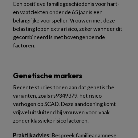
Een positieve familiegeschiedenis voor hart-
en vaatziekten onder de 65 jaar is een
belangrijke voorspeller. Vrouwen met deze
belasting lopen extra risico, zeker wanneer dit
gecombineerd is met bovengenoemde
factoren.
Genetische markers
Recente studies tonen aan dat genetische
varianten, zoals rs9349379, het risico
verhogen op SCAD. Deze aandoening komt
vrijwel uitsluitend bij vrouwen voor, vaak
zonder klassieke risicofactoren.
Praktijkadvies:
Bespreek familieanamnese