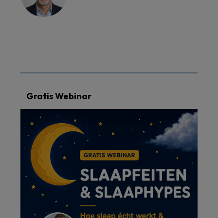
Gratis Webinar