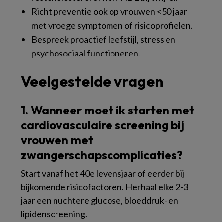
Richt preventie ook op vrouwen <50 jaar
met vroege symptomen of risicoprofielen.
Bespreek proactief leefstijl, stress en
psychosociaal functioneren.
Veelgestelde vragen
1. Wanneer moet ik starten met
cardiovasculaire screening bij
vrouwen met
zwangerschapscomplicaties?
Start vanaf het 40e levensjaar of eerder bij
bijkomende risicofactoren. Herhaal elke 2-3
jaar een nuchtere glucose, bloeddruk- en
lipidenscreening.