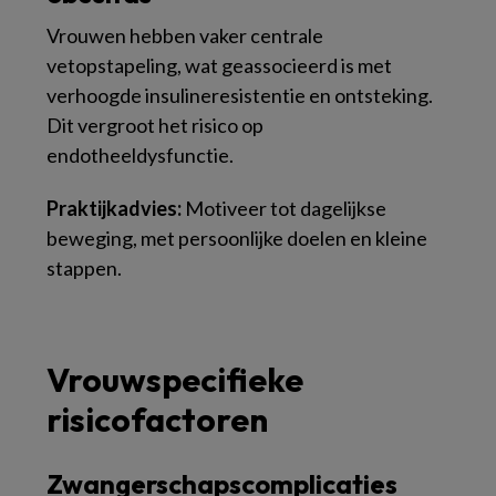
Vrouwen hebben vaker centrale
vetopstapeling, wat geassocieerd is met
verhoogde insulineresistentie en ontsteking.
Dit vergroot het risico op
endotheeldysfunctie.
Praktijkadvies:
Motiveer tot dagelijkse
beweging, met persoonlijke doelen en kleine
stappen.
Vrouwspecifieke
risicofactoren
Zwangerschapscomplicaties