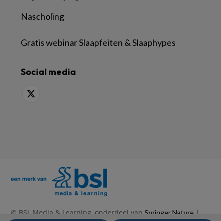
Nascholing
Gratis webinar Slaapfeiten & Slaaphypes
Social media
© BSL Media & Learning, onderdeel van
|
Springer Nature