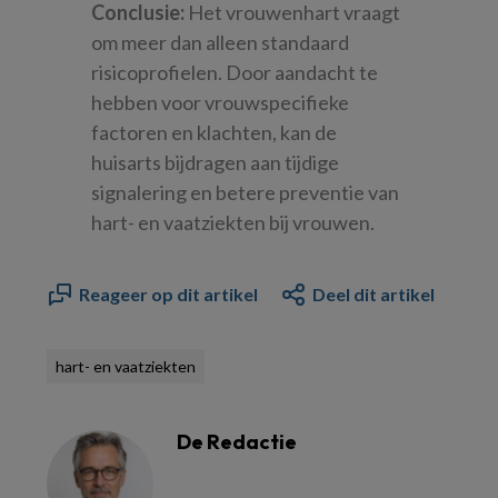
Conclusie:
Het vrouwenhart vraagt
om meer dan alleen standaard
risicoprofielen. Door aandacht te
hebben voor vrouwspecifieke
factoren en klachten, kan de
huisarts bijdragen aan tijdige
signalering en betere preventie van
hart- en vaatziekten bij vrouwen.
Reageer op dit artikel
Deel dit artikel
hart- en vaatziekten
De Redactie