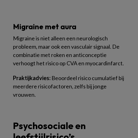
Migraine met aura
Migraine is niet alleen een neurologisch
probleem, maar ook een vasculair signaal. De
combinatie met roken en anticonceptie
verhoogt het risico op CVA en myocardinfarct.
Praktijkadvies:
Beoordeel risico cumulatief bij
meerdere risicofactoren, zelfs bij jonge
vrouwen.
Psychosociale en
leefstijlrisico’s