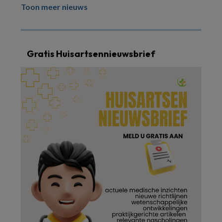
Toon meer nieuws
Gratis Huisartsennieuwsbrief