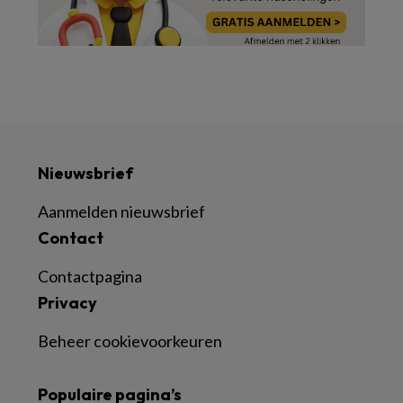
Nieuwsbrief
Aanmelden nieuwsbrief
Contact
Contactpagina
Privacy
Beheer cookievoorkeuren
Populaire pagina’s