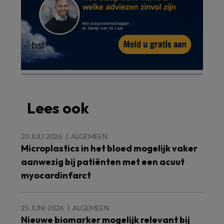
Lees ook
20 JULI 2026
ALGEMEEN
Microplastics in het bloed mogelijk vaker
aanwezig bij patiënten met een acuut
myocardinfarct
25 JUNI 2026
ALGEMEEN
Nieuwe biomarker mogelijk relevant bij