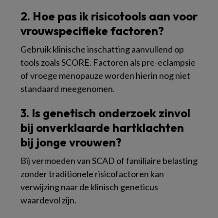
2. Hoe pas ik risicotools aan voor
vrouwspecifieke factoren?
Gebruik klinische inschatting aanvullend op
tools zoals SCORE. Factoren als pre-eclampsie
of vroege menopauze worden hierin nog niet
standaard meegenomen.
3. Is genetisch onderzoek zinvol
bij onverklaarde hartklachten
bij jonge vrouwen?
Bij vermoeden van SCAD of familiaire belasting
zonder traditionele risicofactoren kan
verwijzing naar de klinisch geneticus
waardevol zijn.