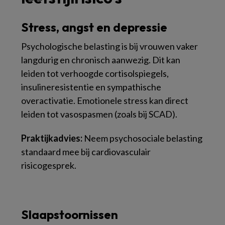
Stress, angst en depressie
Psychologische belasting is bij vrouwen vaker
langdurig en chronisch aanwezig. Dit kan
leiden tot verhoogde cortisolspiegels,
insulineresistentie en sympathische
overactivatie. Emotionele stress kan direct
leiden tot vasospasmen (zoals bij SCAD).
Praktijkadvies:
Neem psychosociale belasting
standaard mee bij cardiovasculair
risicogesprek.
Slaapstoornissen