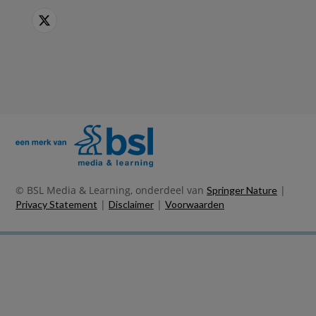
© BSL Media & Learning, onderdeel van
|
Springer Nature
|
|
Privacy Statement
Disclaimer
Voorwaarden