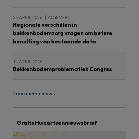
25 APRIL 2026
ALGEMEEN
Regionale verschillen in
bekkenbodemzorg vragen om betere
benutting van bestaande data
14 APRIL 2026
Bekkenbodemproblematiek Congres
Toon meer nieuws
Gratis Huisartsennieuwsbrief