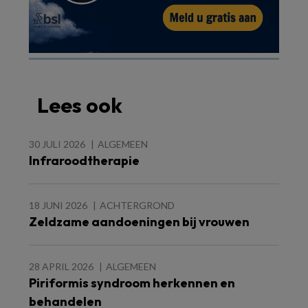
Lees ook
30 JULI 2026
ALGEMEEN
Infraroodtherapie
18 JUNI 2026
ACHTERGROND
Zeldzame aandoeningen bij vrouwen
28 APRIL 2026
ALGEMEEN
Piriformis syndroom herkennen en
behandelen