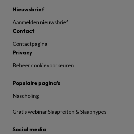
Nieuwsbrief
Aanmelden nieuwsbrief
Contact
Contactpagina
Privacy
Beheer cookievoorkeuren
Populaire pagina’s
Nascholing
Gratis webinar Slaapfeiten & Slaaphypes
Social media