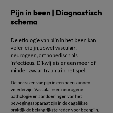
Pijn in been | Diagnostisch
schema
De etiologie van pijn in het been kan
velerlei zijn, zowel vasculair,
neurogeen, orthopedisch als
infectieus. Dikwijls is er een meer of
minder zwaar trauma in het spel.
De oorzaken van pijn in een been kunnen
velerlei zijn. Vasculaire en neurogene
pathologie en aandoeningen van het
bewegingsapparaat zijn in de dagelijkse
praktijk de belangrijkste reden voor beenpijn.