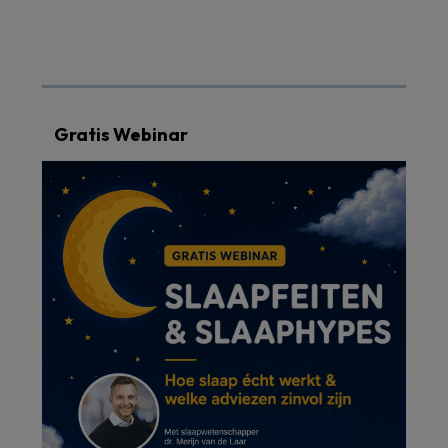
Gratis Webinar