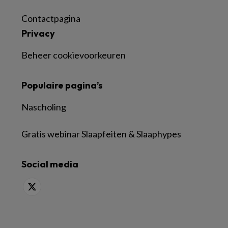
Contactpagina
Privacy
Beheer cookievoorkeuren
Populaire pagina’s
Nascholing
Gratis webinar Slaapfeiten & Slaaphypes
Social media