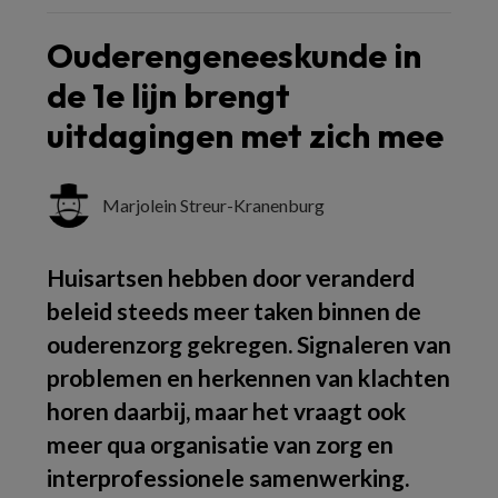
Ouderengeneeskunde in
de 1e lijn brengt
uitdagingen met zich mee
Marjolein Streur-Kranenburg
Huisartsen hebben door veranderd
beleid steeds meer taken binnen de
ouderenzorg gekregen. Signaleren van
problemen en herkennen van klachten
horen daarbij, maar het vraagt ook
meer qua organisatie van zorg en
interprofessionele samenwerking.