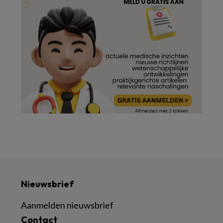
Nieuwsbrief
Aanmelden nieuwsbrief
Contact