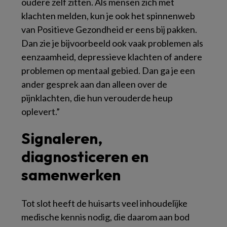
oudere zelf zitten. Als mensen zich met
klachten melden, kun je ook het spinnenweb
van Positieve Gezondheid er eens bij pakken.
Dan zie je bijvoorbeeld ook vaak problemen als
eenzaamheid, depressieve klachten of andere
problemen op mentaal gebied. Dan ga je een
ander gesprek aan dan alleen over de
pijnklachten, die hun verouderde heup
oplevert.”
Signaleren,
diagnosticeren en
samenwerken
Tot slot heeft de huisarts veel inhoudelijke
medische kennis nodig, die daarom aan bod