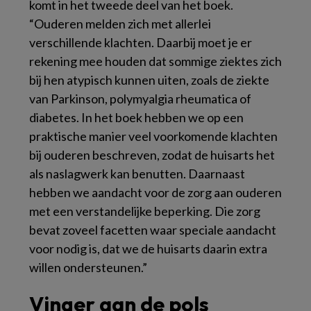
komt in het tweede deel van het boek.
“Ouderen melden zich met allerlei
verschillende klachten. Daarbij moet je er
rekening mee houden dat sommige ziektes zich
bij hen atypisch kunnen uiten, zoals de ziekte
van Parkinson, polymyalgia rheumatica of
diabetes. In het boek hebben we op een
praktische manier veel voorkomende klachten
bij ouderen beschreven, zodat de huisarts het
als naslagwerk kan benutten. Daarnaast
hebben we aandacht voor de zorg aan ouderen
met een verstandelijke beperking. Die zorg
bevat zoveel facetten waar speciale aandacht
voor nodig is, dat we de huisarts daarin extra
willen ondersteunen.”
Vinger aan de pols