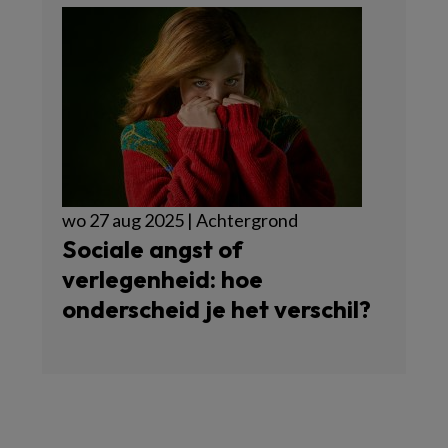
wo 27 aug 2025 | Achtergrond
Sociale angst of
verlegenheid: hoe
onderscheid je het verschil?