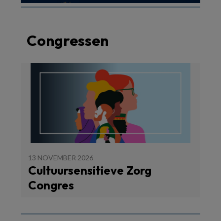
Congressen
13 NOVEMBER 2026
Cultuursensitieve Zorg
Congres