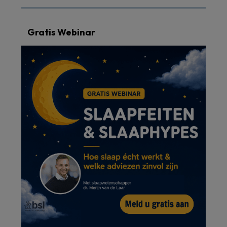
Gratis Webinar