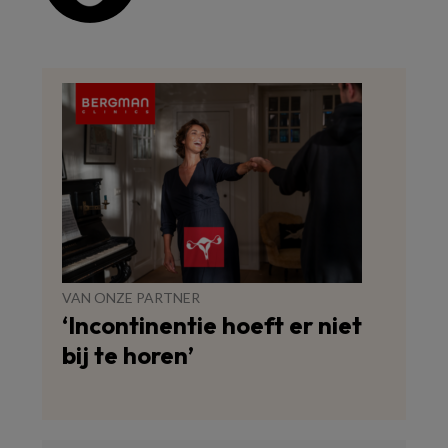
VAN ONZE PARTNER
‘Incontinentie hoeft er niet
bij te horen’