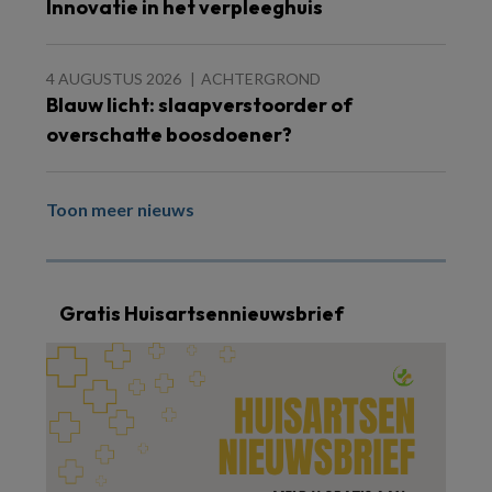
Innovatie in het verpleeghuis
4 AUGUSTUS 2026
ACHTERGROND
Blauw licht: slaapverstoorder of
overschatte boosdoener?
Toon meer nieuws
Gratis Huisartsennieuwsbrief