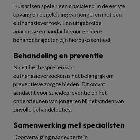
Huisartsen spelen een cruciale rol in de eerste
opvang en begeleiding van jongeren met een
euthanasieverzoek. Een uitgebreide
anamnese en aandacht voor eerdere
behandeltrajecten zijn hierbij essentieel.
Behandeling en preventie
Naast het bespreken van
euthanasieverzoeken is het belangrijk om
preventieve zorg te bieden. Dit omvat
aandacht voor suïcidepreventie en het
ondersteunen van jongeren bij het vinden van
zinvolle behandelopties.
Samenwerking met specialisten
Doorverwijzing naar experts in