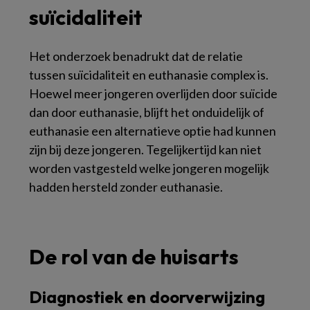
suïcidaliteit
Het onderzoek benadrukt dat de relatie
tussen suïcidaliteit en euthanasie complex is.
Hoewel meer jongeren overlijden door suïcide
dan door euthanasie, blijft het onduidelijk of
euthanasie een alternatieve optie had kunnen
zijn bij deze jongeren. Tegelijkertijd kan niet
worden vastgesteld welke jongeren mogelijk
hadden hersteld zonder euthanasie.
De rol van de huisarts
Diagnostiek en doorverwijzing