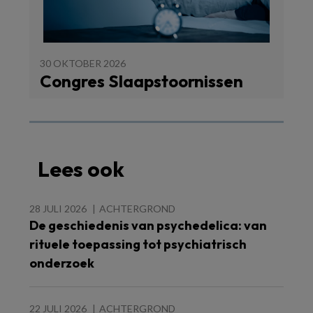
30 OKTOBER 2026
Congres Slaapstoornissen
Lees ook
28 JULI 2026
ACHTERGROND
De geschiedenis van psychedelica: van
rituele toepassing tot psychiatrisch
onderzoek
22 JULI 2026
ACHTERGROND