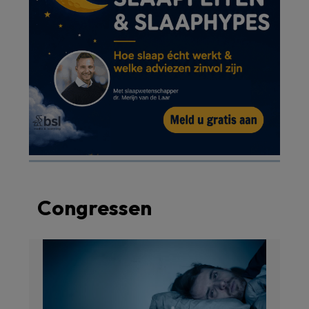
Congressen