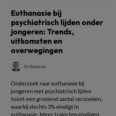
Euthanasie bij
psychiatrisch lijden onder
jongeren: Trends,
uitkomsten en
overwegingen
De Redactie
Onderzoek naar euthanasie bij
jongeren met psychiatrisch lijden
toont een groeiend aantal verzoeken,
waarbij slechts 3% eindigt in
euthanasie. Meer trajecten eindigen