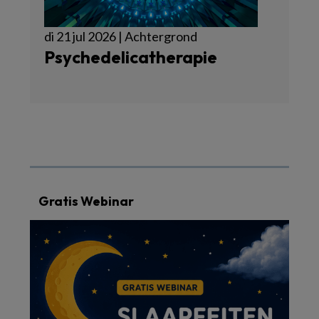
di 21 jul 2026 | Achtergrond
Psychedelicatherapie
Gratis Webinar