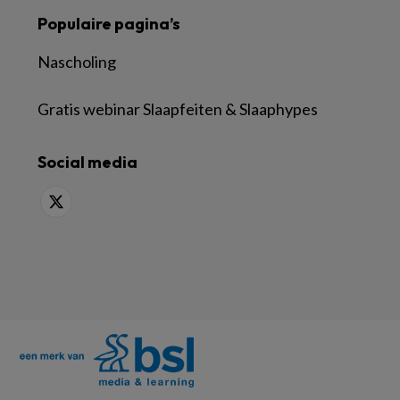
Populaire pagina’s
Nascholing
Gratis webinar Slaapfeiten & Slaaphypes
Social media