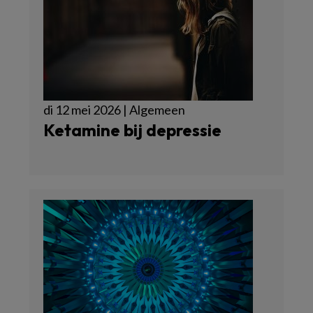
di 12 mei 2026 | Algemeen
Ketamine bij depressie