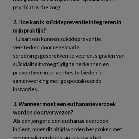
psychiatrische zorg.
2. Hoe kan ik suïcidepreventie integreren in
mijn praktijk?
Huisartsen kunnen suïcidepreventie
versterken door regelmatig
screeningsgesprekken te voeren, signalen van
suïcidaliteit vroegtijdig te herkennen en
preventieve interventies te bieden in
samenwerking met gespecialiseerde
instanties.
3. Wanneer moet een euthanasieverzoek
worden doorverwezen?
Als een jongere een euthanasieverzoek
indient, moet dit altijd worden besproken met
gespecialiseerde instanties zoals het