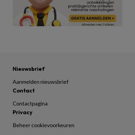
Nieuwsbrief
Aanmelden nieuwsbrief
Contact
Contactpagina
Privacy
Beheer cookievoorkeuren