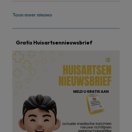
Toon meer nieuws
Gratis Huisartsennieuwsbrief