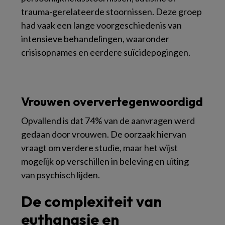
trauma-gerelateerde stoornissen. Deze groep
had vaak een lange voorgeschiedenis van
intensieve behandelingen, waaronder
crisisopnames en eerdere suïcidepogingen.
Vrouwen oververtegenwoordigd
Opvallend is dat 74% van de aanvragen werd
gedaan door vrouwen. De oorzaak hiervan
vraagt om verdere studie, maar het wijst
mogelijk op verschillen in beleving en uiting
van psychisch lijden.
De complexiteit van
euthanasie en