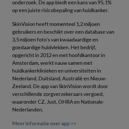
onderzoek. De app biedt een kans van 95,1%
op een juiste risicobepaling van huidkanker.
SkinVision heeft momenteel 1,2 miljoen
gebruikers en beschikt over een database van
3,5 miljoen foto’s van kwaadaardige en
goedaardige huidvlekken. Het bedrijf,
opgericht in 2012 en met hoofdkantoor in
Amsterdam, werkt nauw samen met
huidkankerklinieken en universiteiten in
Nederland, Duitsland, Australië en Nieuw-
Zeeland. De app van SkinVision wordt door
verschillende zorgverzekeraars vergoed,
waaronder CZ, Just, OHRA en Nationale-
Nederlanden.
Meer informatie over app >>