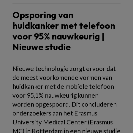
Opsporing van
huidkanker met telefoon
voor 95% nauwkeurig |
Nieuwe studie
Nieuwe technologie zorgt ervoor dat
de meest voorkomende vormen van
huidkanker met de mobiele telefoon
voor 95,1% nauwkeurig kunnen
worden opgespoord. Dit concluderen
onderzoekers aan het Erasmus
University Medical Center (Erasmus
MC) in Rotterdam in een nieuwe studie