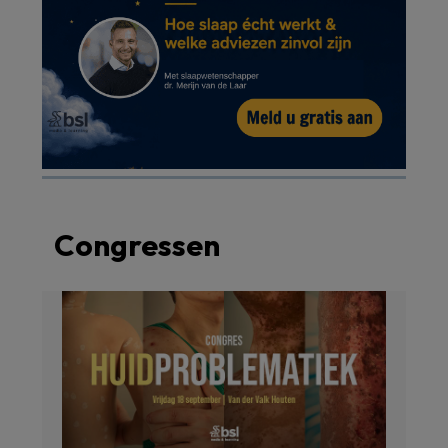
Congressen