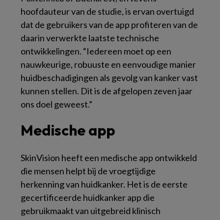
hoofdauteur van de studie, is ervan overtuigd
dat de gebruikers van de app profiteren van de
daarin verwerkte laatste technische
ontwikkelingen. “Iedereen moet op een
nauwkeurige, robuuste en eenvoudige manier
huidbeschadigingen als gevolg van kanker vast
kunnen stellen. Dit is de afgelopen zeven jaar
ons doel geweest.”
Medische app
SkinVision heeft een medische app ontwikkeld
die mensen helpt bij de vroegtijdige
herkenning van huidkanker. Het is de eerste
gecertificeerde huidkanker app die
gebruikmaakt van uitgebreid klinisch