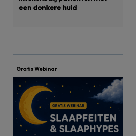
een donkere huid
Gratis Webinar