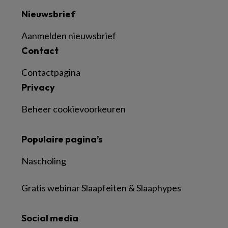
Nieuwsbrief
Aanmelden nieuwsbrief
Contact
Contactpagina
Privacy
Beheer cookievoorkeuren
Populaire pagina’s
Nascholing
Gratis webinar Slaapfeiten & Slaaphypes
Social media