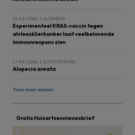
23 JULI 2026
ALGEMEEN
Experimenteel KRAS-vaccin tegen
alvleesklierkanker laat veelbelovende
immuunrespons zien
17 JULI 2026
ACHTERGROND
Alopecia areata
Toon meer nieuws
Gratis Huisartsennieuwsbrief