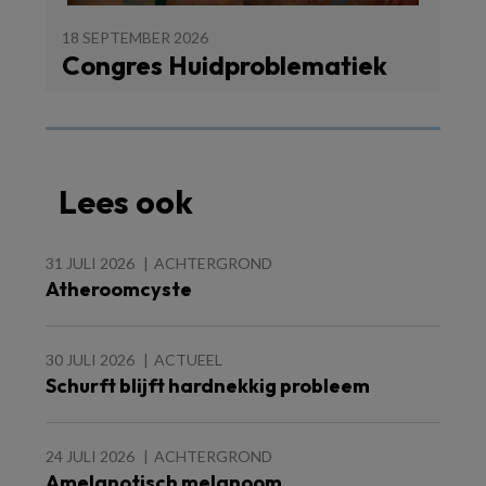
18 SEPTEMBER 2026
Congres Huidproblematiek
Lees ook
31 JULI 2026
ACHTERGROND
Atheroomcyste
30 JULI 2026
ACTUEEL
Schurft blijft hardnekkig probleem
24 JULI 2026
ACHTERGROND
Amelanotisch melanoom