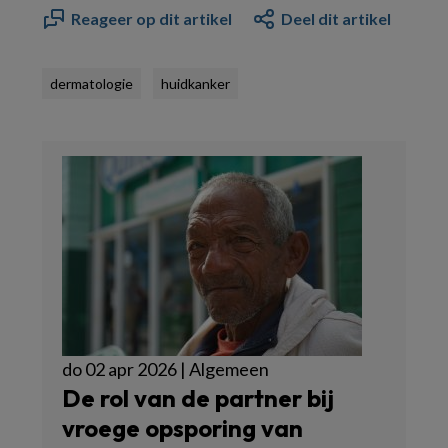
Reageer op dit artikel
Deel dit artikel
dermatologie
huidkanker
do 02 apr 2026 | Algemeen
De rol van de partner bij
vroege opsporing van