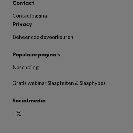
Contact
Contactpagina
Privacy
Beheer cookievoorkeuren
Populaire pagina’s
Nascholing
Gratis webinar Slaapfeiten & Slaaphypes
Social media