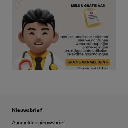
Nieuwsbrief
Aanmelden nieuwsbrief