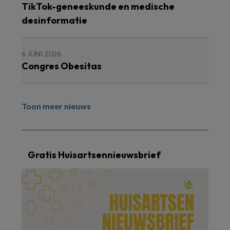
TikTok-geneeskunde en medische
desinformatie
6 JUNI 2026
Congres Obesitas
Toon meer nieuws
Gratis Huisartsennieuwsbrief