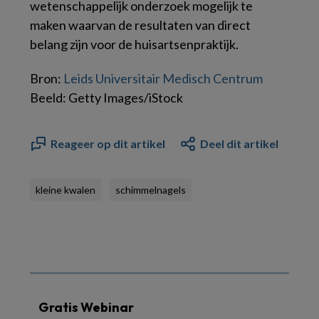
wetenschappelijk onderzoek mogelijk te
maken waarvan de resultaten van direct
belang zijn voor de huisartsenpraktijk.
Bron:
Leids Universitair Medisch Centrum
Beeld: Getty Images/iStock
Reageer op dit artikel
Deel dit artikel
kleine kwalen
schimmelnagels
Gratis Webinar