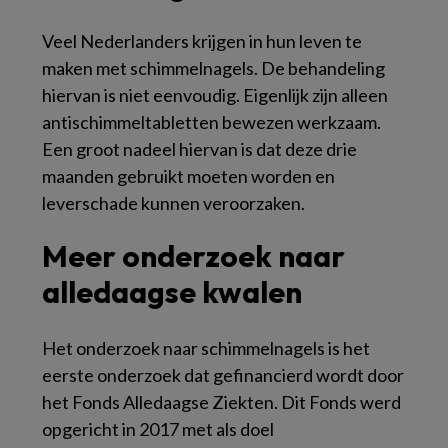
Veel Nederlanders krijgen in hun leven te
maken met schimmelnagels. De behandeling
hiervan is niet eenvoudig. Eigenlijk zijn alleen
antischimmeltabletten bewezen werkzaam.
Een groot nadeel hiervan is dat deze drie
maanden gebruikt moeten worden en
leverschade kunnen veroorzaken.
Meer onderzoek naar
alledaagse kwalen
Het onderzoek naar schimmelnagels is het
eerste onderzoek dat gefinancierd wordt door
het Fonds Alledaagse Ziekten. Dit Fonds werd
opgericht in 2017 met als doel