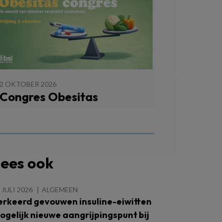
2 OKTOBER 2026
Congres Obesitas
ees ook
 JULI 2026
ALGEMEEN
erkeerd gevouwen insuline-eiwitten
ogelijk nieuwe aangrijpingspunt bij