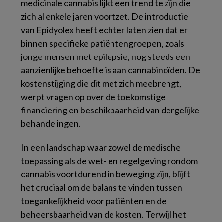
medicinale cannabis lijkt een trend te zijn die
zich al enkele jaren voortzet. De introductie
van Epidyolex heeft echter laten zien dat er
binnen specifieke patiëntengroepen, zoals
jonge mensen met epilepsie, nog steeds een
aanzienlijke behoefte is aan cannabinoïden. De
kostenstijging die dit met zich meebrengt,
werpt vragen op over de toekomstige
financiering en beschikbaarheid van dergelijke
behandelingen.
In een landschap waar zowel de medische
toepassing als de wet- en regelgeving rondom
cannabis voortdurend in beweging zijn, blijft
het cruciaal om de balans te vinden tussen
toegankelijkheid voor patiënten en de
beheersbaarheid van de kosten. Terwijl het