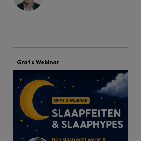
Gratis Webinar