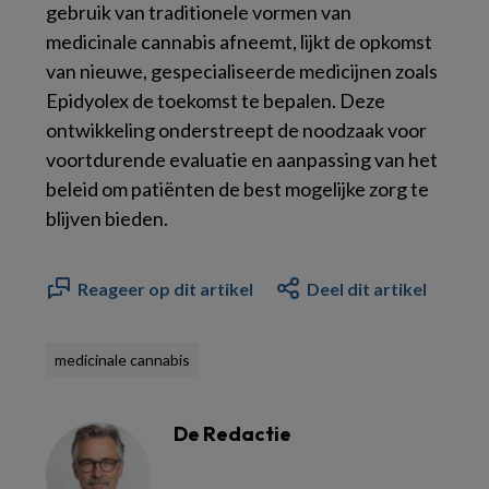
gebruik van traditionele vormen van
medicinale cannabis afneemt, lijkt de opkomst
van nieuwe, gespecialiseerde medicijnen zoals
Epidyolex de toekomst te bepalen. Deze
ontwikkeling onderstreept de noodzaak voor
voortdurende evaluatie en aanpassing van het
beleid om patiënten de best mogelijke zorg te
blijven bieden.
Reageer op dit artikel
Deel dit artikel
medicinale cannabis
De Redactie