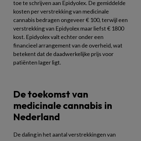
toe te schrijven aan Epidyolex. De gemiddelde
kosten per verstrekking van medicinale
cannabis bedragen ongeveer € 100, terwijl een
verstrekking van Epidyolex maar liefst € 1800
kost. Epidyolex valt echter onder een
financieel arrangement van de overheid, wat
betekent dat de daadwerkelijke prijs voor
patiënten lager ligt.
De toekomst van
medicinale cannabis in
Nederland
De daling in het aantal verstrekkingen van