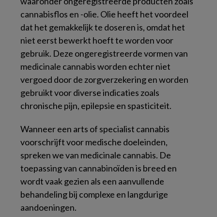
waaronder ongeregistreerde producten zoals
cannabisflos en -olie. Olie heeft het voordeel
dat het gemakkelijk te doseren is, omdat het
niet eerst bewerkt hoeft te worden voor
gebruik. Deze ongeregistreerde vormen van
medicinale cannabis worden echter niet
vergoed door de zorgverzekering en worden
gebruikt voor diverse indicaties zoals
chronische pijn, epilepsie en spasticiteit.
Wanneer een arts of specialist cannabis
voorschrijft voor medische doeleinden,
spreken we van medicinale cannabis. De
toepassing van cannabinoïden is breed en
wordt vaak gezien als een aanvullende
behandeling bij complexe en langdurige
aandoeningen.