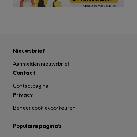
Nieuwsbrief
Aanmelden nieuwsbrief
Contact
Contactpagina
Privacy
Beheer cookievoorkeuren
Populaire pagina’s