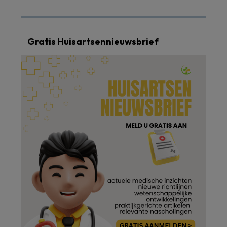
Gratis Huisartsennieuwsbrief