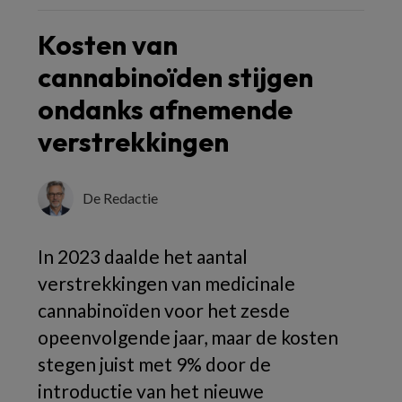
Kosten van
cannabinoïden stijgen
ondanks afnemende
verstrekkingen
De Redactie
In 2023 daalde het aantal
verstrekkingen van medicinale
cannabinoïden voor het zesde
opeenvolgende jaar, maar de kosten
stegen juist met 9% door de
introductie van het nieuwe