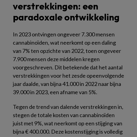
verstrekkingen: een
paradoxale ontwikkeling
In 2023 ontvingen ongeveer 7.300 mensen
cannabinoïden, wat neerkomt op een daling
van 7% ten opzichte van 2022, toen ongeveer
7.900 mensen deze middelen kregen
voorgeschreven. Dit betekende dat het aantal
verstrekkingen voor het zesde opeenvolgende
jaar daalde, van bijna 41.000 in 2022 naar bijna
39.000 in 2023, een afname van 5%.
Tegen de trend van dalende verstrekkingen in,
stegen de totale kosten van cannabinoïden
juist met 9%, wat neerkomt op een stijging van
bijna € 400.000. Deze kostenstijging is volledig