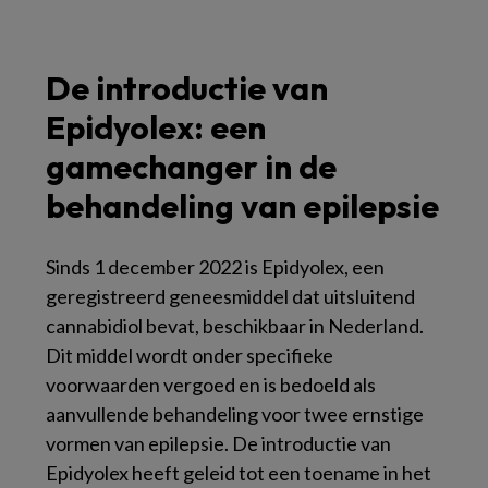
De introductie van
Epidyolex: een
gamechanger in de
behandeling van epilepsie
Sinds 1 december 2022 is Epidyolex, een
geregistreerd geneesmiddel dat uitsluitend
cannabidiol bevat, beschikbaar in Nederland.
Dit middel wordt onder specifieke
voorwaarden vergoed en is bedoeld als
aanvullende behandeling voor twee ernstige
vormen van epilepsie. De introductie van
Epidyolex heeft geleid tot een toename in het