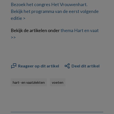
Bezoek het congres Het Vrouwenhart.
Bekijk het programma van de eerst volgende
editie >
Bekijk de artikelen onder
thema Hart en vaat
>>
Reageer op dit artikel
Deel dit artikel
hart- en vaatziekten
voeten