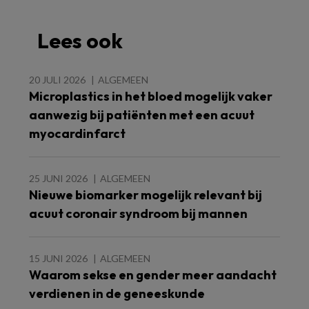
Lees ook
20 JULI 2026
ALGEMEEN
Microplastics in het bloed mogelijk vaker
aanwezig bij patiënten met een acuut
myocardinfarct
25 JUNI 2026
ALGEMEEN
Nieuwe biomarker mogelijk relevant bij
acuut coronair syndroom bij mannen
15 JUNI 2026
ALGEMEEN
Waarom sekse en gender meer aandacht
verdienen in de geneeskunde