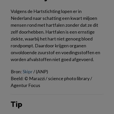
Volgens de Hartstichting lopen er in
Nederland naar schatting een kwart miljoen
mensen rond met hartfalen zonder dat ze dit
zelf doorhebben. Hartfalen is een ernstige
ziekte, waarbij het hart niet genoeg bloed
rondpompt. Daardoor krijgen organen
onvoldoende zuurstof en voedingsstoffen en
worden afvalstoffen niet goed afgevoerd.
Bron:
Skipr
/ (ANP)
Beeld: © Marazzi / science photo library /
Agentur Focus
Tip