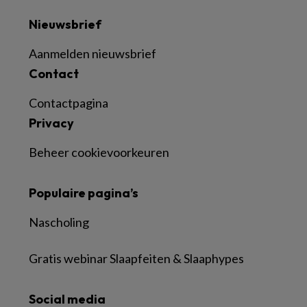
Nieuwsbrief
Aanmelden nieuwsbrief
Contact
Contactpagina
Privacy
Beheer cookievoorkeuren
Populaire pagina’s
Nascholing
Gratis webinar Slaapfeiten & Slaaphypes
Social media