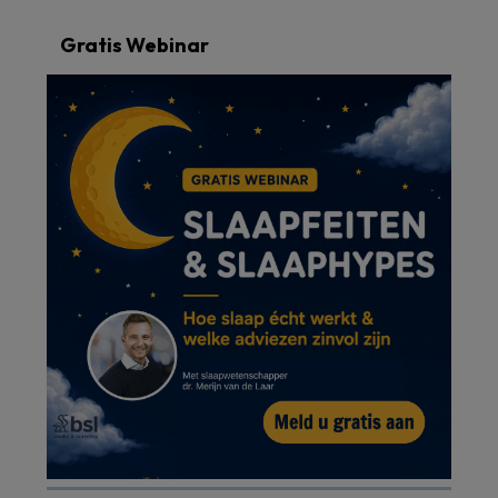
Gratis Webinar