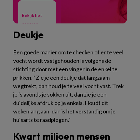
Bekijk het
congres →
Deukje
Een goede manier om te checken of er te veel
vocht wordt vastgehouden is volgens de
stichting door met een vinger in de enkel te
prikken. “Zie je een deukje dat langzaam
wegtrekt, dan houd je te veel vocht vast. Trek
je ‘s avonds je sokken uit, dan zie je een
duidelijke afdruk op je enkels. Houdt dit
wekenlang aan, dan is het verstandig om je
huisarts te raadplegen.”
Kwart miljoen mensen