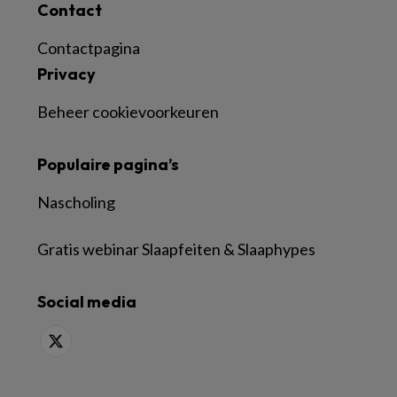
Contact
Contactpagina
Privacy
Beheer cookievoorkeuren
Populaire pagina’s
Nascholing
Gratis webinar Slaapfeiten & Slaaphypes
Social media