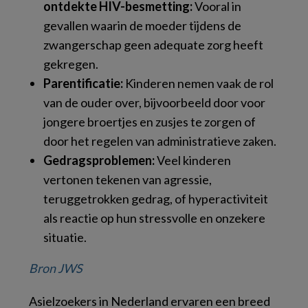
ontdekte HIV-besmetting:
Vooral in
gevallen waarin de moeder tijdens de
zwangerschap geen adequate zorg heeft
gekregen.
Parentificatie:
Kinderen nemen vaak de rol
van de ouder over, bijvoorbeeld door voor
jongere broertjes en zusjes te zorgen of
door het regelen van administratieve zaken.
Gedragsproblemen:
Veel kinderen
vertonen tekenen van agressie,
teruggetrokken gedrag, of hyperactiviteit
als reactie op hun stressvolle en onzekere
situatie.
Bron JWS
Asielzoekers in Nederland ervaren een breed