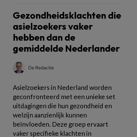
Gezondheidsklachten die
asielzoekers vaker
hebben dan de
gemiddelde Nederlander
De Redactie
Asielzoekers in Nederland worden
geconfronteerd met een unieke set
uitdagingen die hun gezondheid en
welzijn aanzienlijk kunnen
beïnvloeden. Deze groep ervaart
vaker specifieke klachten in