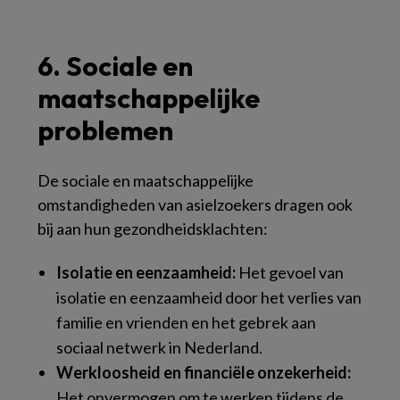
6. Sociale en
maatschappelijke
problemen
De sociale en maatschappelijke
omstandigheden van asielzoekers dragen ook
bij aan hun gezondheidsklachten:
Isolatie en eenzaamheid:
Het gevoel van
isolatie en eenzaamheid door het verlies van
familie en vrienden en het gebrek aan
sociaal netwerk in Nederland.
Werkloosheid en financiële onzekerheid:
Het onvermogen om te werken tijdens de