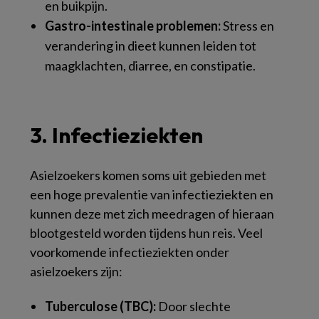
en buikpijn.
Gastro-intestinale problemen:
Stress en
verandering in dieet kunnen leiden tot
maagklachten, diarree, en constipatie.
3. Infectieziekten
Asielzoekers komen soms uit gebieden met
een hoge prevalentie van infectieziekten en
kunnen deze met zich meedragen of hieraan
blootgesteld worden tijdens hun reis. Veel
voorkomende infectieziekten onder
asielzoekers zijn:
Tuberculose (TBC):
Door slechte