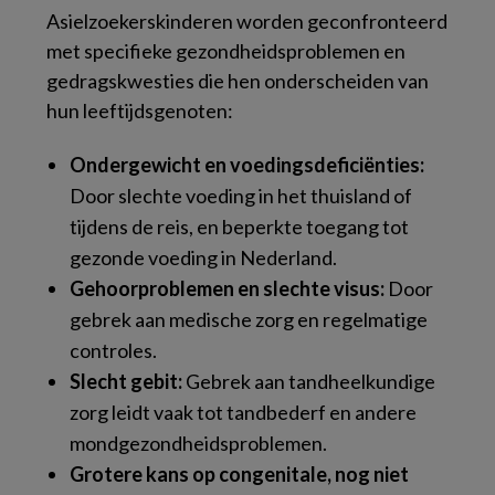
Asielzoekerskinderen worden geconfronteerd
met specifieke gezondheidsproblemen en
gedragskwesties die hen onderscheiden van
hun leeftijdsgenoten:
Ondergewicht en voedingsdeficiënties:
Door slechte voeding in het thuisland of
tijdens de reis, en beperkte toegang tot
gezonde voeding in Nederland.
Gehoorproblemen en slechte visus:
Door
gebrek aan medische zorg en regelmatige
controles.
Slecht gebit:
Gebrek aan tandheelkundige
zorg leidt vaak tot tandbederf en andere
mondgezondheidsproblemen.
Grotere kans op congenitale, nog niet