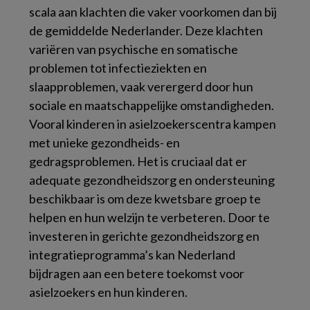
scala aan klachten die vaker voorkomen dan bij
de gemiddelde Nederlander. Deze klachten
variëren van psychische en somatische
problemen tot infectieziekten en
slaapproblemen, vaak verergerd door hun
sociale en maatschappelijke omstandigheden.
Vooral kinderen in asielzoekerscentra kampen
met unieke gezondheids- en
gedragsproblemen. Het is cruciaal dat er
adequate gezondheidszorg en ondersteuning
beschikbaar is om deze kwetsbare groep te
helpen en hun welzijn te verbeteren. Door te
investeren in gerichte gezondheidszorg en
integratieprogramma’s kan Nederland
bijdragen aan een betere toekomst voor
asielzoekers en hun kinderen.