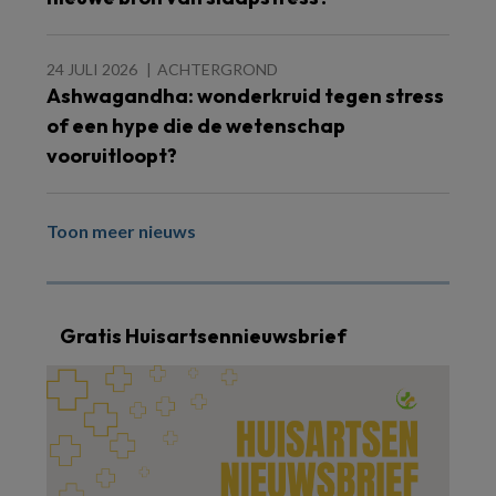
24 JULI 2026
ACHTERGROND
Ashwagandha: wonderkruid tegen stress
of een hype die de wetenschap
vooruitloopt?
Toon meer nieuws
Gratis Huisartsennieuwsbrief