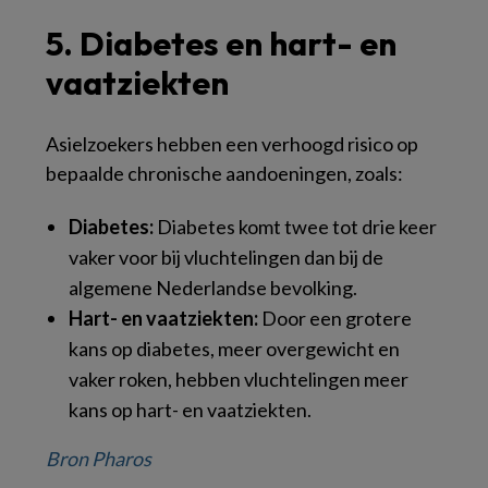
5. Diabetes en hart- en
vaatziekten
Asielzoekers hebben een verhoogd risico op
bepaalde chronische aandoeningen, zoals:
Diabetes:
Diabetes komt twee tot drie keer
vaker voor bij vluchtelingen dan bij de
algemene Nederlandse bevolking​.
Hart- en vaatziekten:
Door een grotere
kans op diabetes, meer overgewicht en
vaker roken, hebben vluchtelingen meer
kans op hart- en vaatziekten.
Bron Pharos