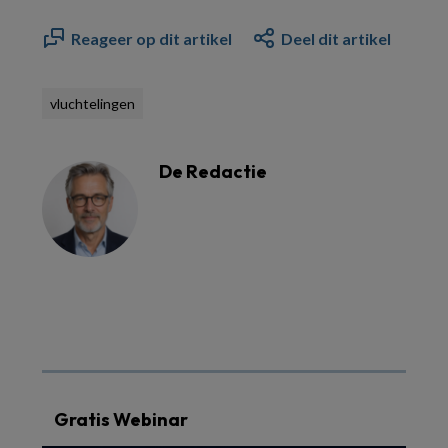
Reageer op dit artikel
Deel dit artikel
vluchtelingen
De Redactie
Gratis Webinar