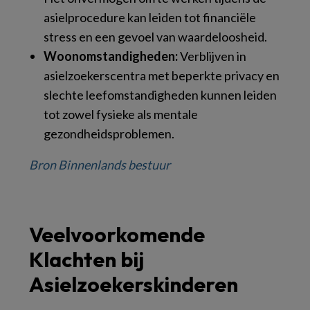
asielprocedure kan leiden tot financiële
stress en een gevoel van waardeloosheid.
Woonomstandigheden:
Verblijven in
asielzoekerscentra met beperkte privacy en
slechte leefomstandigheden kunnen leiden
tot zowel fysieke als mentale
gezondheidsproblemen.
Bron Binnenlands bestuur
Veelvoorkomende
Klachten bij
Asielzoekerskinderen