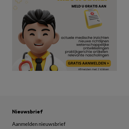
Nieuwsbrief
Aanmelden nieuwsbrief