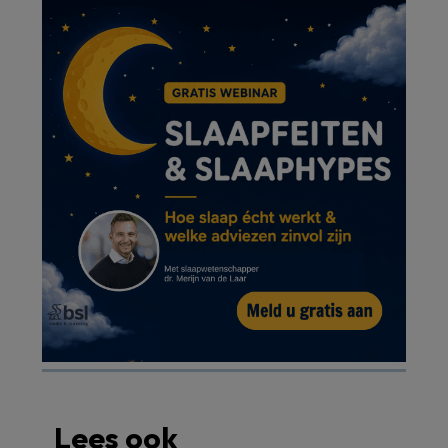
Lees ook