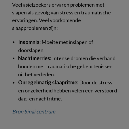
Veel asielzoekers ervaren problemen met
slapen als gevolg van stress en traumatische
ervaringen. Veel voorkomende
slaapproblemen zijn:
Insomnia:
Moeite met inslapen of
doorslapen.
Nachtmerries:
Intense dromen die verband
houden met traumatische gebeurtenissen
uit het verleden.
Onregelmatig slaapritme:
Door de stress
en onzekerheid hebben velen een verstoord
dag- en nachtritme.
Bron Sinai centrum