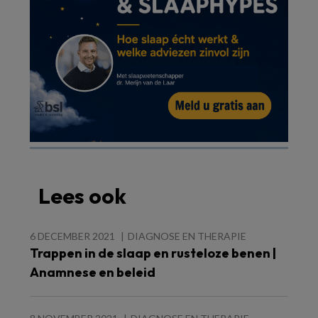
Lees ook
6 DECEMBER 2021
DIAGNOSE EN THERAPIE
Trappen in de slaap en rusteloze benen |
Anamnese en beleid