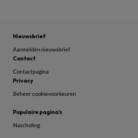
Nieuwsbrief
Aanmelden nieuwsbrief
Contact
Contactpagina
Privacy
Beheer cookievoorkeuren
Populaire pagina’s
Nascholing