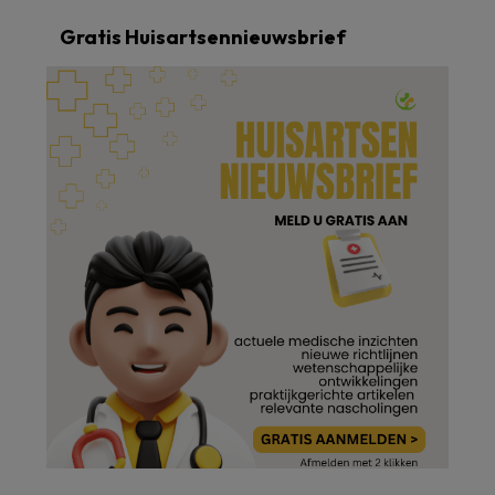
Gratis Huisartsennieuwsbrief