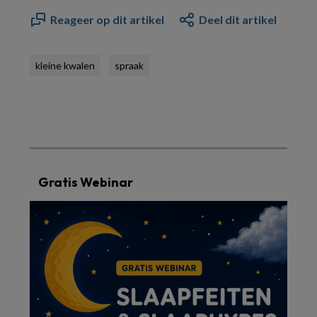
Reageer op dit artikel
Deel dit artikel
kleine kwalen
spraak
Gratis Webinar