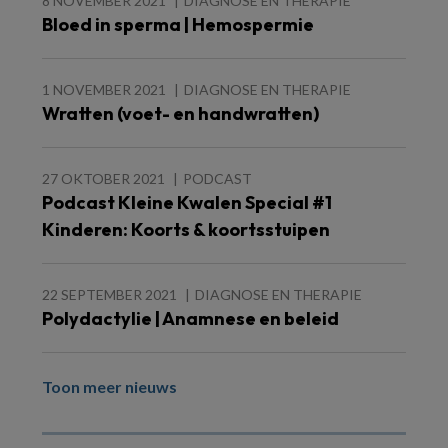
8 NOVEMBER 2021
DIAGNOSE EN THERAPIE
Bloed in sperma | Hemospermie
1 NOVEMBER 2021
DIAGNOSE EN THERAPIE
Wratten (voet- en handwratten)
27 OKTOBER 2021
PODCAST
Podcast Kleine Kwalen Special #1
Kinderen: Koorts & koortsstuipen
22 SEPTEMBER 2021
DIAGNOSE EN THERAPIE
Polydactylie | Anamnese en beleid
Toon meer nieuws