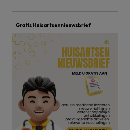
Gratis Huisartsennieuwsbrief