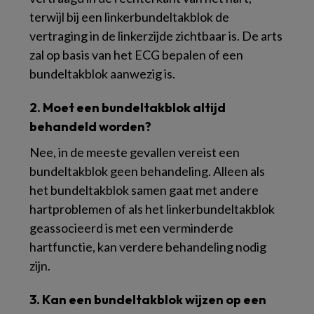
terwijl bij een linkerbundeltakblok de
vertraging in de linkerzijde zichtbaar is. De arts
zal op basis van het ECG bepalen of een
bundeltakblok aanwezig is.
2. Moet een bundeltakblok altijd
behandeld worden?
Nee, in de meeste gevallen vereist een
bundeltakblok geen behandeling. Alleen als
het bundeltakblok samen gaat met andere
hartproblemen of als het linkerbundeltakblok
geassocieerd is met een verminderde
hartfunctie, kan verdere behandeling nodig
zijn.
3. Kan een bundeltakblok wijzen op een