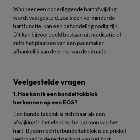
Wanneer een onderliggende hartafwijking
wordt vastgesteld, zoals een verminderde
hartfunctie, kan een behandeling nodig zijn.
Dit kan bijvoorbeeld bestaan uit medicatie of
zelfs het plaatsen van een pacemaker,
afhankelijk van de ernst van de situatie.
Veelgestelde vragen
1. Hoe kan ik een bundeltakblok
herkennen op een ECG?
Een bundeltakblok is zichtbaar als een
afwijking in het elektrische patroon van het
hart. Bij een rechterbundeltakblok is de prikkel
vertraagd in de rechterkant van het hart,