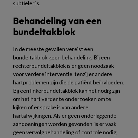
subtieler is.
Behandeling van een
bundeltakblok
In de meeste gevallen vereist een
bundeltakblok geen behandeling. Bij een
rechterbundeltakblok is er geen noodzaak
voor verdere interventie, tenzij er andere
hartproblemen zijn die de patiënt beïnvloeden.
Bij een linkerbundeltakblok kan het nodig zijn
om het hart verder te onderzoeken om te
kijken of er sprake is van andere
hartafwijkingen. Als er geen onderliggende
aandoeningen worden gevonden, is er vaak
geen vervolgbehandeling of controle nodig.