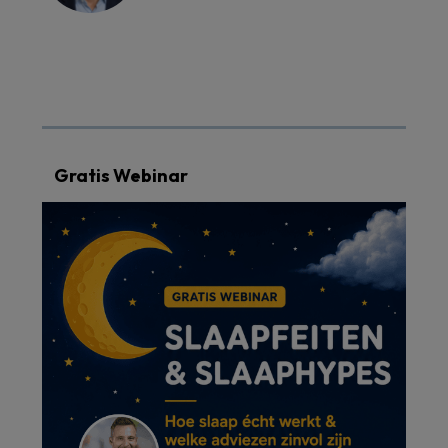
Gratis Webinar