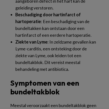
aangeboren defect in het hart kan de
geleiding verstoren.
Beschadiging door hartinfarct of
hartoperatie
: Een beschadiging van de
bundeltakken kan ontstaan door een
hartinfarct of een eerdere hartoperatie.
Ziekte van Lyme
: In zeldzame gevallen kan
Lyme-carditis, een ontsteking door de
ziekte van Lyme, ook leiden tot een
bundeltakblok. Dit vereist meestal
behandeling met antibiotica.
Symptomen van een
bundeltakblok
Meestal veroorzaakt een bundeltakblok geen