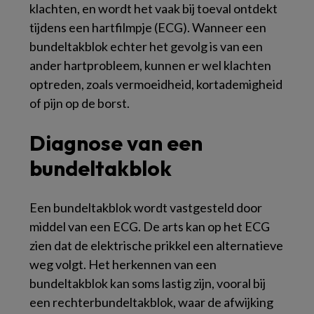
klachten, en wordt het vaak bij toeval ontdekt
tijdens een hartfilmpje (ECG). Wanneer een
bundeltakblok echter het gevolg is van een
ander hartprobleem, kunnen er wel klachten
optreden, zoals vermoeidheid, kortademigheid
of pijn op de borst.
Diagnose van een
bundeltakblok
Een bundeltakblok wordt vastgesteld door
middel van een ECG. De arts kan op het ECG
zien dat de elektrische prikkel een alternatieve
weg volgt. Het herkennen van een
bundeltakblok kan soms lastig zijn, vooral bij
een rechterbundeltakblok, waar de afwijking