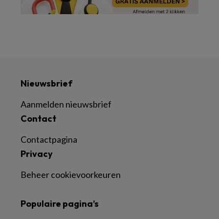
Nieuwsbrief
Aanmelden nieuwsbrief
Contact
Contactpagina
Privacy
Beheer cookievoorkeuren
Populaire pagina’s