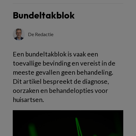
Bundeltakblok
De Redactie
Een bundeltakblok is vaak een
toevallige bevinding en vereist in de
meeste gevallen geen behandeling.
Dit artikel bespreekt de diagnose,
oorzaken en behandelopties voor
huisartsen.