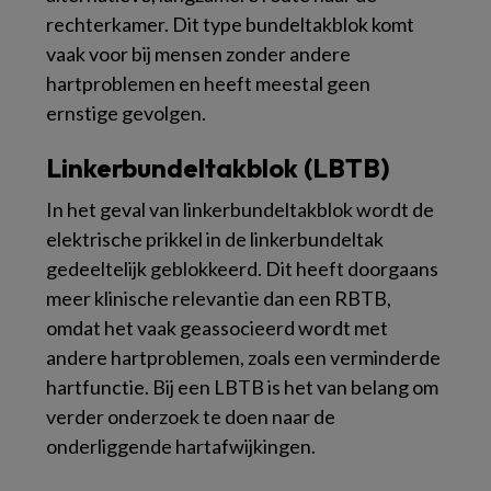
rechterkamer. Dit type bundeltakblok komt
vaak voor bij mensen zonder andere
hartproblemen en heeft meestal geen
ernstige gevolgen.
Linkerbundeltakblok (LBTB)
In het geval van linkerbundeltakblok wordt de
elektrische prikkel in de linkerbundeltak
gedeeltelijk geblokkeerd. Dit heeft doorgaans
meer klinische relevantie dan een RBTB,
omdat het vaak geassocieerd wordt met
andere hartproblemen, zoals een verminderde
hartfunctie. Bij een LBTB is het van belang om
verder onderzoek te doen naar de
onderliggende hartafwijkingen.