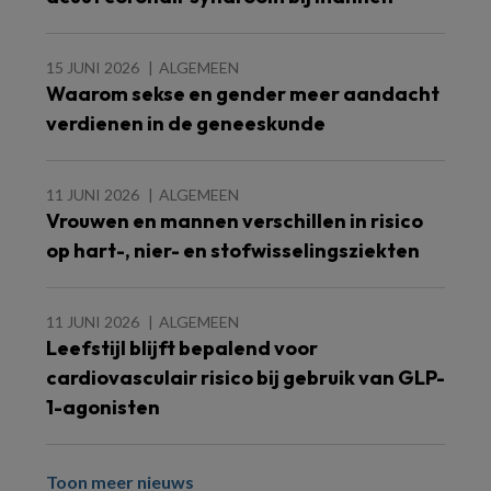
15 JUNI 2026
ALGEMEEN
Waarom sekse en gender meer aandacht
verdienen in de geneeskunde
11 JUNI 2026
ALGEMEEN
Vrouwen en mannen verschillen in risico
op hart-, nier- en stofwisselingsziekten
11 JUNI 2026
ALGEMEEN
Leefstijl blijft bepalend voor
cardiovasculair risico bij gebruik van GLP-
1-agonisten
Toon meer nieuws