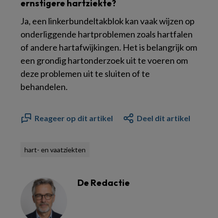
ernstigere hartziekte?
Ja, een linkerbundeltakblok kan vaak wijzen op
onderliggende hartproblemen zoals hartfalen
of andere hartafwijkingen. Het is belangrijk om
een grondig hartonderzoek uit te voeren om
deze problemen uit te sluiten of te
behandelen.
Reageer op dit artikel
Deel dit artikel
hart- en vaatziekten
De Redactie