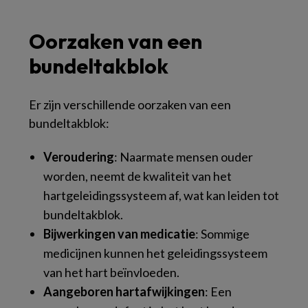
Oorzaken van een
bundeltakblok
Er zijn verschillende oorzaken van een
bundeltakblok:
Veroudering
: Naarmate mensen ouder
worden, neemt de kwaliteit van het
hartgeleidingssysteem af, wat kan leiden tot
bundeltakblok.
Bijwerkingen van medicatie
: Sommige
medicijnen kunnen het geleidingssysteem
van het hart beïnvloeden.
Aangeboren hartafwijkingen
: Een