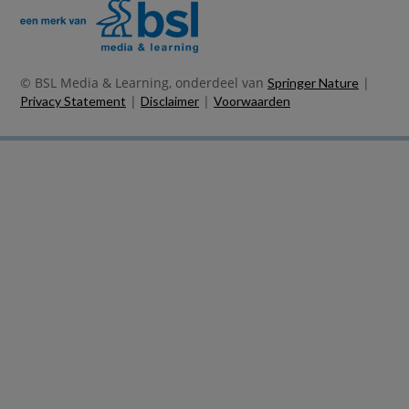
© BSL Media & Learning, onderdeel van
|
Springer Nature
|
|
Privacy Statement
Disclaimer
Voorwaarden