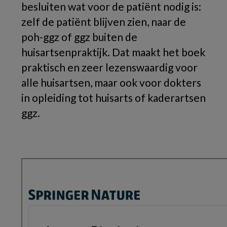
besluiten wat voor de patiënt nodig is:
zelf de patiënt blijven zien, naar de
poh-ggz of ggz buiten de
huisartsenpraktijk. Dat maakt het boek
praktisch en zeer lezenswaardig voor
alle huisartsen, maar ook voor dokters
in opleiding tot huisarts of kaderartsen
ggz.