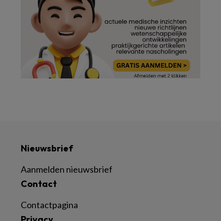
Nieuwsbrief
Aanmelden nieuwsbrief
Contact
Contactpagina
Privacy