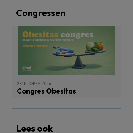
Congressen
2 OKTOBER 2026
Congres Obesitas
Lees ook