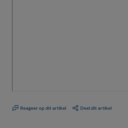
Reageer op dit artikel
Deel dit artikel