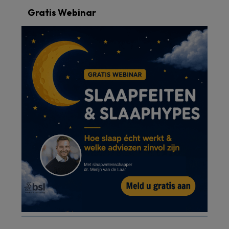
Gratis Webinar