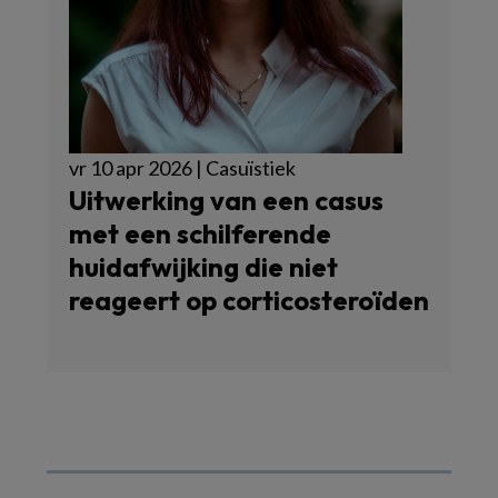
vr 10 apr 2026 | Casuïstiek
Uitwerking van een casus
met een schilferende
huidafwijking die niet
reageert op corticosteroïden