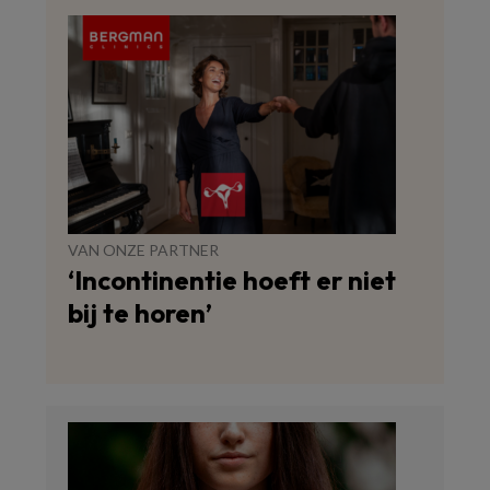
VAN ONZE PARTNER
‘Incontinentie hoeft er niet
bij te horen’