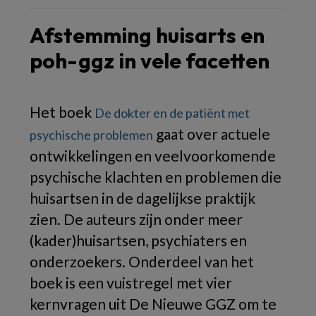
Afstemming huisarts en
poh-ggz in vele facetten
Het boek
De dokter en de patiënt met
gaat over actuele
psychische problemen
ontwikkelingen en veelvoorkomende
psychische klachten en problemen die
huisartsen in de dagelijkse praktijk
zien. De auteurs zijn onder meer
(kader)huisartsen, psychiaters en
onderzoekers. Onderdeel van het
boek is een vuistregel met vier
kernvragen uit De Nieuwe GGZ om te