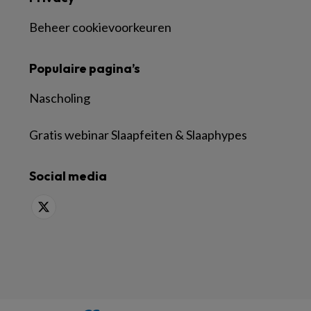
Beheer cookievoorkeuren
Populaire pagina’s
Nascholing
Gratis webinar Slaapfeiten & Slaaphypes
Social media