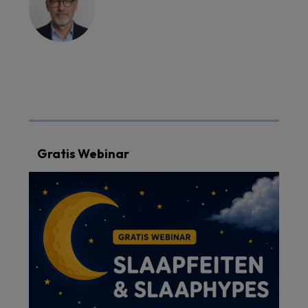
Gratis Webinar