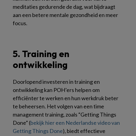
meditaties gedurende de dag, wat bijdraagt
aan een betere mentale gezondheid en meer
focus.
5. Training en
ontwikkeling
Doorlopend investeren in training en
ontwikkeling kan POH’ers helpen om
efficiënter te werken en hun werkdruk beter
te beheersen. Het volgen van een time
management training, zoals “Getting Things
Done” (
bekijk hier een Nederlandse video van
Getting Things Done
), biedt effectieve