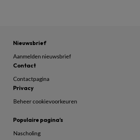
Nieuwsbrief
Aanmelden nieuwsbrief
Contact
Contactpagina
Privacy
Beheer cookievoorkeuren
Populaire pagina’s
Nascholing