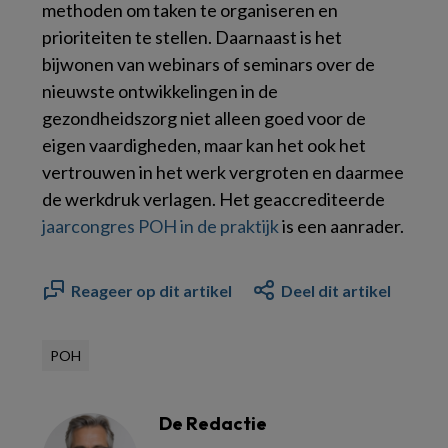
methoden om taken te organiseren en
prioriteiten te stellen. Daarnaast is het
bijwonen van webinars of seminars over de
nieuwste ontwikkelingen in de
gezondheidszorg niet alleen goed voor de
eigen vaardigheden, maar kan het ook het
vertrouwen in het werk vergroten en daarmee
de werkdruk verlagen. Het geaccrediteerde
jaarcongres POH in de praktijk
is een aanrader.
Reageer op dit artikel
Deel dit artikel
POH
De Redactie