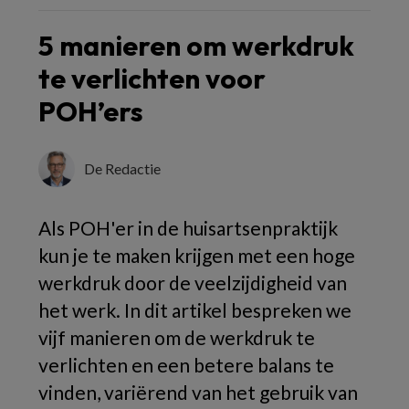
5 manieren om werkdruk
te verlichten voor
POH’ers
De Redactie
Als POH'er in de huisartsenpraktijk
kun je te maken krijgen met een hoge
werkdruk door de veelzijdigheid van
het werk. In dit artikel bespreken we
vijf manieren om de werkdruk te
verlichten en een betere balans te
vinden, variërend van het gebruik van