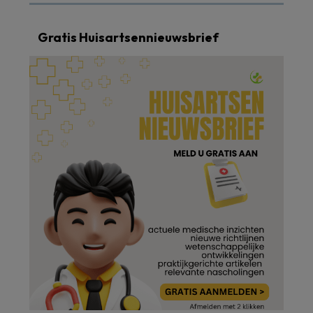
Gratis Huisartsennieuwsbrief