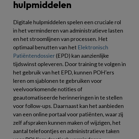
hulpmiddelen
Digitale hulpmiddelen spelen een cruciale rol
in het verminderen van administratieve lasten
en het stroomlijnen van processen. Het
optimaal benutten van het
Elektronisch
Patiëntendossier
(EPD) kan aanzienlijke
tijdswinst opleveren. Door training te volgen in
het gebruik van het EPD, kunnen POH’ers
leren om sjablonen te gebruiken voor
veelvoorkomende notities of
geautomatiseerde herinneringen in te stellen
voor follow-ups. Daarnaast kan het aanbieden
van een online portaal voor patiënten, waar zij
zelf afspraken kunnen maken of wijzigen, het
aantal telefoontjes en administratieve taken