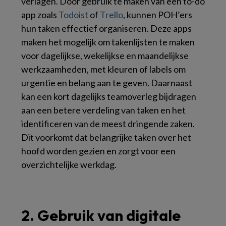
verlagen. Door gebruik te maken van een to-do
app zoals
Todoist
of
Trello
, kunnen POH’ers
hun taken effectief organiseren. Deze apps
maken het mogelijk om takenlijsten te maken
voor dagelijkse, wekelijkse en maandelijkse
werkzaamheden, met kleuren of labels om
urgentie en belang aan te geven. Daarnaast
kan een kort dagelijks teamoverleg bijdragen
aan een betere verdeling van taken en het
identificeren van de meest dringende zaken.
Dit voorkomt dat belangrijke taken over het
hoofd worden gezien en zorgt voor een
overzichtelijke werkdag.
2. Gebruik van digitale