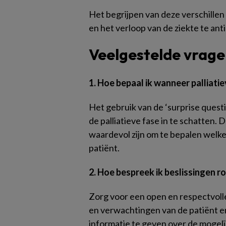
Het begrijpen van deze verschillen
en het verloop van de ziekte te ant
Veelgestelde vrage
1. Hoe bepaal ik wanneer palliati
Het gebruik van de ‘surprise quest
de palliatieve fase in te schatten. 
waardevol zijn om te bepalen welke 
patiënt.
2. Hoe bespreek ik beslissingen 
Zorg voor een open en respectvoll
en verwachtingen van de patiënt en
informatie te geven over de mogel