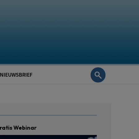
NIEUWSBRIEF
ratis Webinar