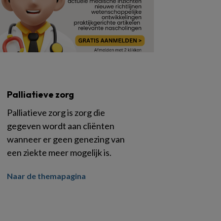
Palliatieve zorg
Palliatieve zorg is zorg die
gegeven wordt aan cliënten
wanneer er geen genezing van
een ziekte meer mogelijk is.
Naar de themapagina