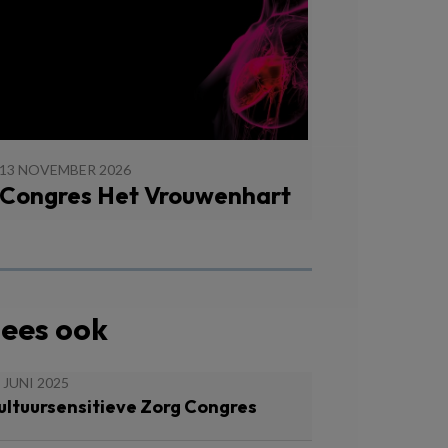
13 NOVEMBER 2026
Congres Het Vrouwenhart
ees ook
 JUNI 2025
ultuursensitieve Zorg Congres