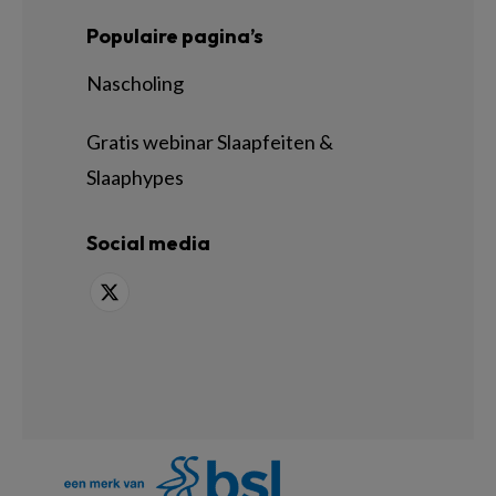
Populaire pagina’s
Nascholing
Gratis webinar Slaapfeiten &
Slaaphypes
Social media