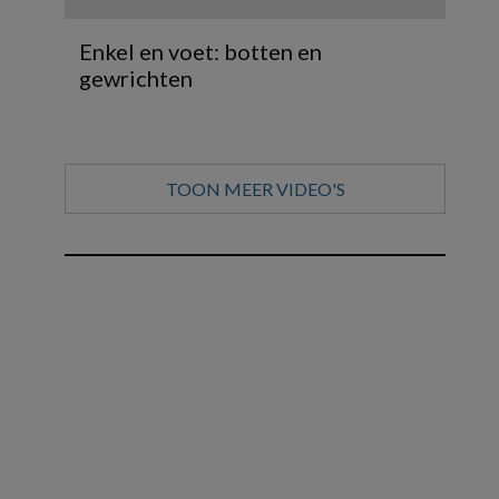
Enkel en voet: botten en
gewrichten
TOON MEER VIDEO'S