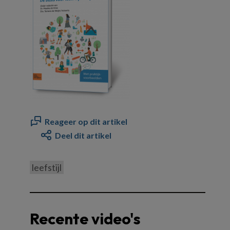
Reageer op dit artikel
Deel dit artikel
leefstijl
Recente video's