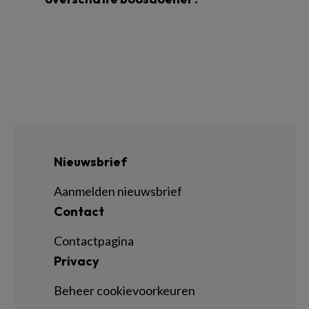
Nieuwsbrief
Aanmelden nieuwsbrief
Contact
Contactpagina
Privacy
Beheer cookievoorkeuren