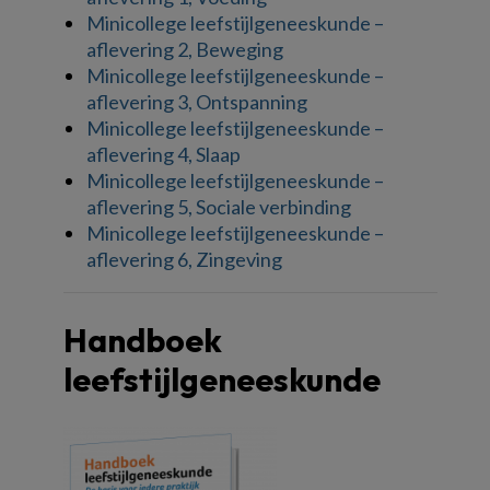
Minicollege leefstijlgeneeskunde –
aflevering 2, Beweging
Minicollege leefstijlgeneeskunde –
aflevering 3, Ontspanning
Minicollege leefstijlgeneeskunde –
aflevering 4, Slaap
Minicollege leefstijlgeneeskunde –
aflevering 5, Sociale verbinding
Minicollege leefstijlgeneeskunde –
aflevering 6, Zingeving
Handboek
leefstijlgeneeskunde