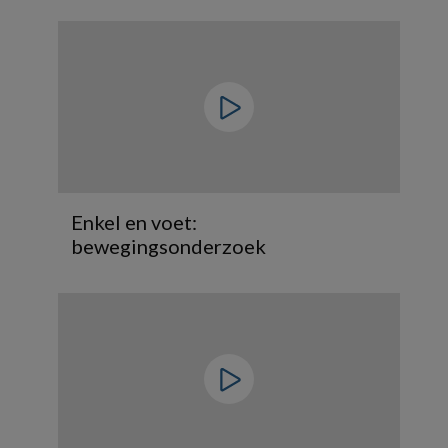
Enkel en voet:
bewegingsonderzoek