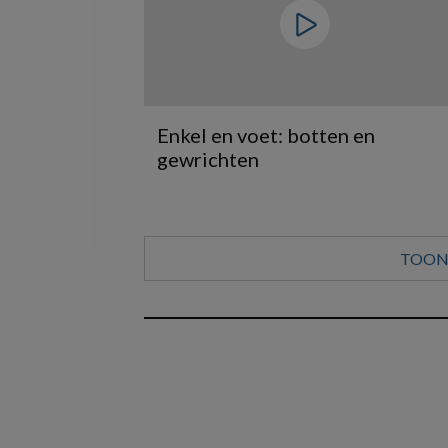
Enkel en voet: botten en
gewrichten
TOON 