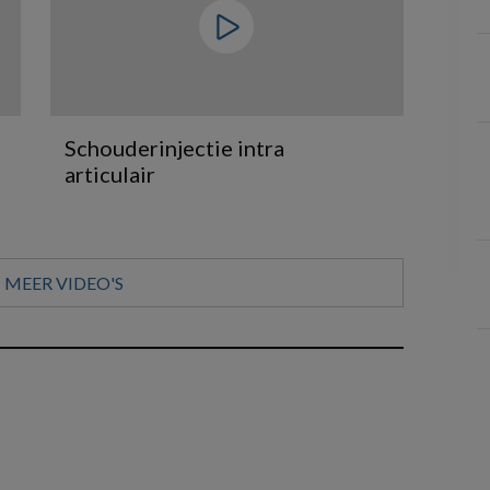
Schouderinjectie intra
articulair
MEER VIDEO'S