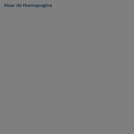
Naar de themapagina