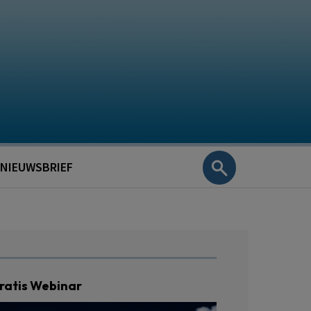
NIEUWSBRIEF
ratis Webinar