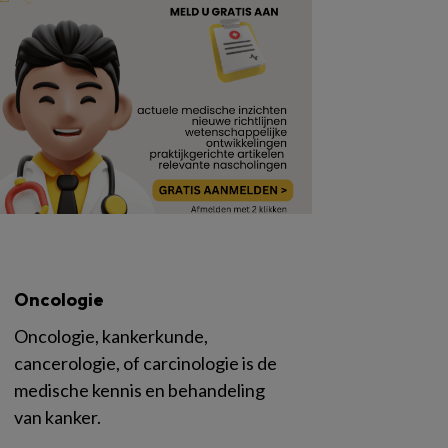
Oncologie
Oncologie, kankerkunde,
cancerologie, of carcinologie is de
medische kennis en behandeling
van kanker.