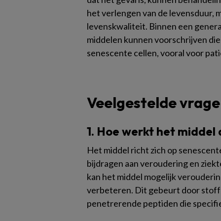
het verlengen van de levensduur, 
levenskwaliteit. Binnen een generat
middelen kunnen voorschrijven die 
senescente cellen, vooral voor pa
Veelgestelde vrage
1. Hoe werkt het middel
Het middel richt zich op senescente
bijdragen aan veroudering en ziekt
kan het middel mogelijk verouderi
verbeteren. Dit gebeurt door stoffe
penetrerende peptiden die specifi