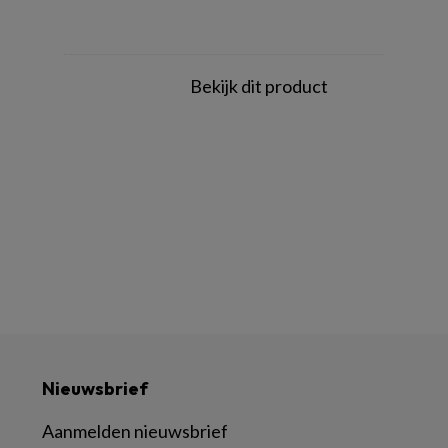
Bekijk dit product
Nieuwsbrief
Aanmelden nieuwsbrief