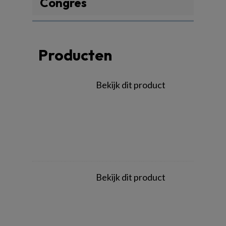
Congres
Producten
Bekijk dit product
Bekijk dit product