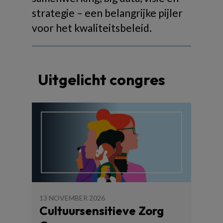
strategie – een belangrijke pijler
voor het kwaliteitsbeleid.
Uitgelicht congres
13 NOVEMBER 2026
Cultuursensitieve Zorg