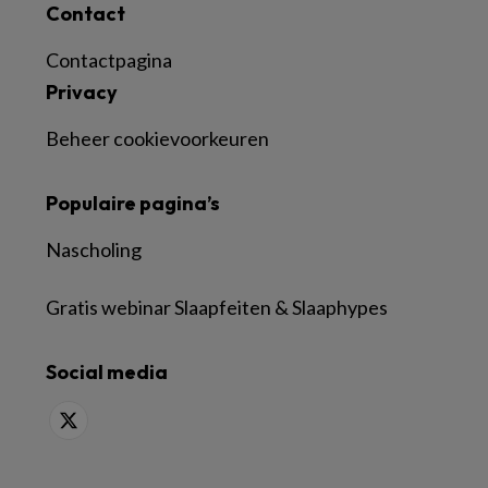
Contact
Contactpagina
Privacy
Beheer cookievoorkeuren
Populaire pagina’s
Nascholing
Gratis webinar Slaapfeiten & Slaaphypes
Social media