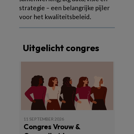
strategie – een belangrijke pijler
voor het kwaliteitsbeleid.
Uitgelicht congres
11 SEPTEMBER 2026
Congres Vrouw &