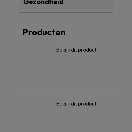
Gezondheid
Producten
Bekijk dit product
Bekijk dit product