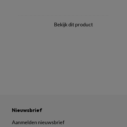
Bekijk dit product
Nieuwsbrief
Aanmelden nieuwsbrief