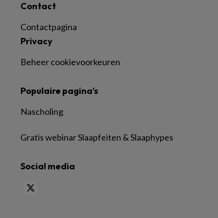
Contact
Contactpagina
Privacy
Beheer cookievoorkeuren
Populaire pagina’s
Nascholing
Gratis webinar Slaapfeiten & Slaaphypes
Social media