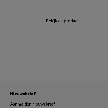
Bekijk dit product
Nieuwsbrief
Aanmelden nieuwsbrief