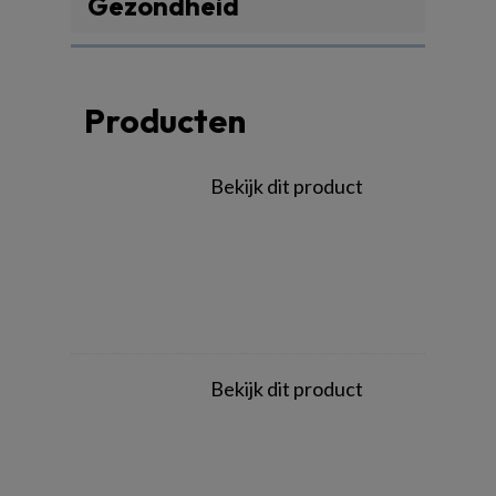
Gezondheid
Producten
Bekijk dit product
Bekijk dit product