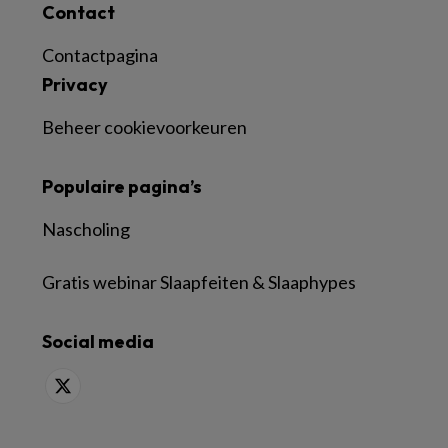
Contact
Contactpagina
Privacy
Beheer cookievoorkeuren
Populaire pagina’s
Nascholing
Gratis webinar Slaapfeiten & Slaaphypes
Social media