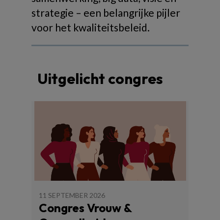
strategie – een belangrijke pijler
voor het kwaliteitsbeleid.
Uitgelicht congres
11 SEPTEMBER 2026
Congres Vrouw &