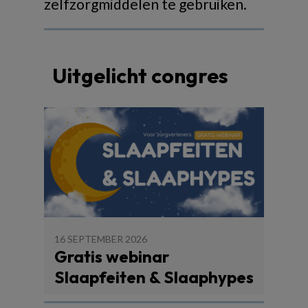
zelfzorgmiddelen te gebruiken.
Uitgelicht congres
16 SEPTEMBER 2026
Gratis webinar
Slaapfeiten & Slaaphypes