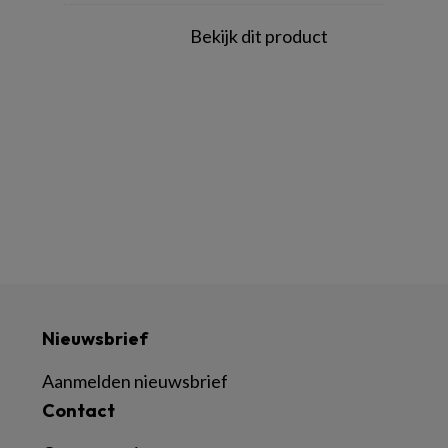
Bekijk dit product
Nieuwsbrief
Aanmelden nieuwsbrief
Contact