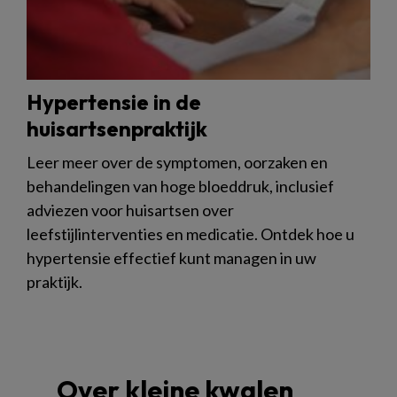
Hypertensie in de
huisartsenpraktijk
Leer meer over de symptomen, oorzaken en
behandelingen van hoge bloeddruk, inclusief
adviezen voor huisartsen over
leefstijlinterventies en medicatie. Ontdek hoe u
hypertensie effectief kunt managen in uw
praktijk.
Over kleine kwalen