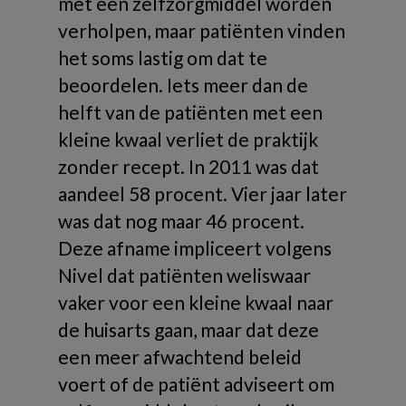
met een zelfzorgmiddel worden
verholpen, maar patiënten vinden
het soms lastig om dat te
beoordelen. Iets meer dan de
helft van de patiënten met een
kleine kwaal verliet de praktijk
zonder recept. In 2011 was dat
aandeel 58 procent. Vier jaar later
was dat nog maar 46 procent.
Deze afname impliceert volgens
Nivel dat patiënten weliswaar
vaker voor een kleine kwaal naar
de huisarts gaan, maar dat deze
een meer afwachtend beleid
voert of de patiënt adviseert om