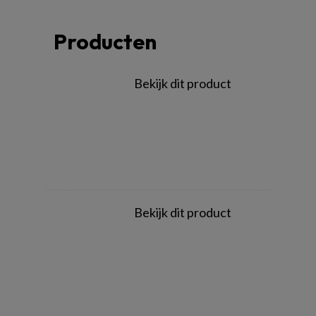
Producten
Bekijk dit product
Bekijk dit product