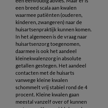
een eenvoudig advies. Maar er is
een breed scala aan kwalen
waarmee patiënten (ouderen,
kinderen, zwangeren) naar de
huisartsenpraktijk kunnen komen.
In het algemeen is de vraag naar
huisartsenzorg toegenomen,
daarmee is ook het aandeel
kleinekwalenzorg in absolute
getallen gestegen. Het aandeel
contacten met de huisarts
vanwege kleine kwalen
schommelt vrij stabiel rond de 4
procent. Kleine kwalen gaan
meestal vanzelf over of kunnen