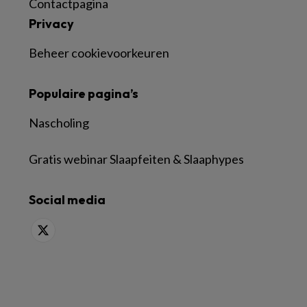
Contactpagina
Privacy
Beheer cookievoorkeuren
Populaire pagina’s
Nascholing
Gratis webinar Slaapfeiten & Slaaphypes
Social media