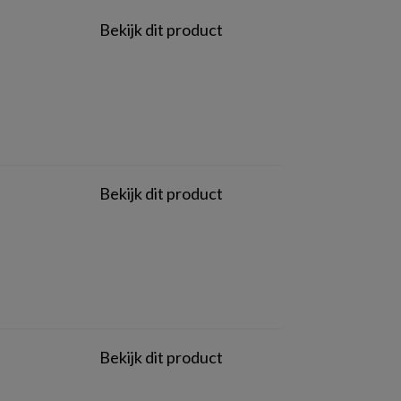
Bekijk dit product
Bekijk dit product
Bekijk dit product