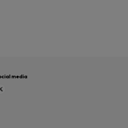
ocial media