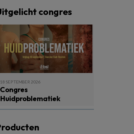
itgelicht congres
18 SEPTEMBER 2026
Congres
Huidproblematiek
Producten