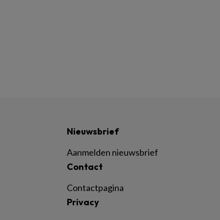
Nieuwsbrief
Aanmelden nieuwsbrief
Contact
Contactpagina
Privacy