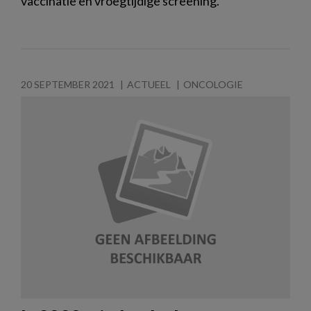
vaccinatie en vroegtijdige screening.
20 SEPTEMBER 2021
ACTUEEL
ONCOLOGIE