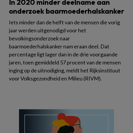
In 2020 minder deelname aan
onderzoek baarmoederhalskanker
Iets minder dan de helft van de mensen die vorig
jaar werden uitgenodigd voor het
bevolkingsonderzoek naar
baarmoederhalskanker nam eraan deel. Dat
percentage ligt lager dan in de drie voorgaande
jaren, toen gemiddeld 57 procent van de mensen
inging op de uitnodiging, meldt het Rijksinstituut
voor Volksgezondheid en Milieu (RIVM).