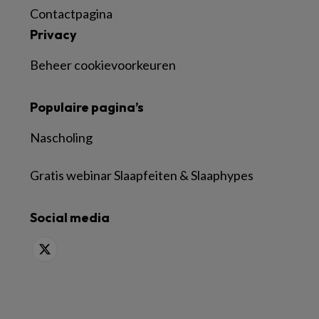
Contactpagina
Privacy
Beheer cookievoorkeuren
Populaire pagina’s
Nascholing
Gratis webinar Slaapfeiten & Slaaphypes
Social media