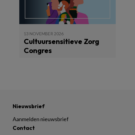
13 NOVEMBER 2026
Cultuursensitieve Zorg
Congres
Nieuwsbrief
Aanmelden nieuwsbrief
Contact