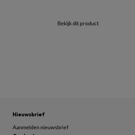
Bekijk dit product
Nieuwsbrief
Aanmelden nieuwsbrief