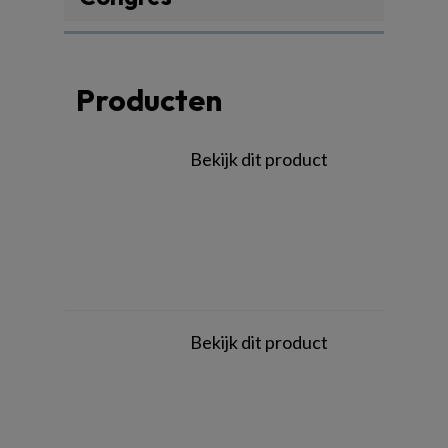
Producten
Bekijk dit product
Bekijk dit product