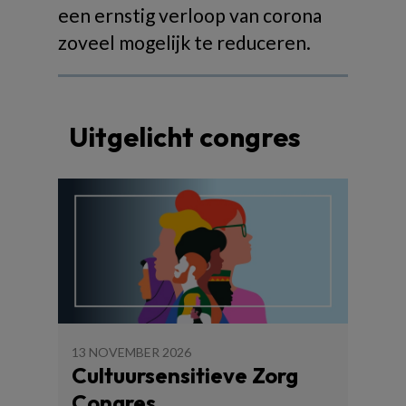
een ernstig verloop van corona
zoveel mogelijk te reduceren.
Uitgelicht congres
13 NOVEMBER 2026
Cultuursensitieve Zorg
Congres