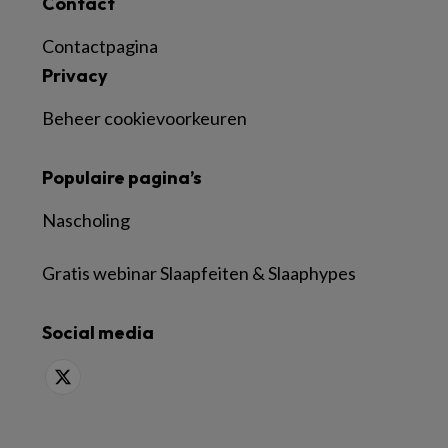
Contact
Contactpagina
Privacy
Beheer cookievoorkeuren
Populaire pagina’s
Nascholing
Gratis webinar Slaapfeiten & Slaaphypes
Social media