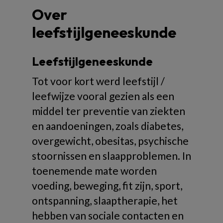
Over
leefstijlgeneeskunde
Leefstijlgeneeskunde
Tot voor kort werd leefstijl /
leefwijze vooral gezien als een
middel ter preventie van ziekten
en aandoeningen, zoals diabetes,
overgewicht, obesitas, psychische
stoornissen en slaapproblemen. In
toenemende mate worden
voeding, beweging, fit zijn, sport,
ontspanning, slaaptherapie, het
hebben van sociale contacten en