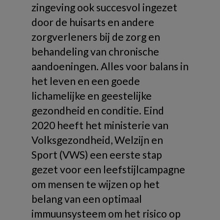
zingeving ook succesvol ingezet
door de huisarts en andere
zorgverleners bij de zorg en
behandeling van chronische
aandoeningen. Alles voor balans in
het leven en een goede
lichamelijke en geestelijke
gezondheid en conditie. Eind
2020 heeft het ministerie van
Volksgezondheid, Welzijn en
Sport (VWS) een eerste stap
gezet voor een leefstijlcampagne
om mensen te wijzen op het
belang van een optimaal
immuunsysteem om het risico op