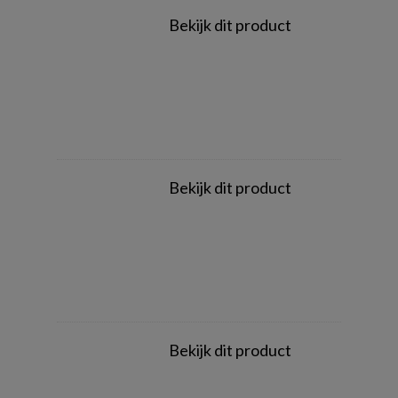
Bekijk dit product
Bekijk dit product
Bekijk dit product