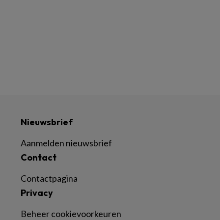
Nieuwsbrief
Aanmelden nieuwsbrief
Contact
Contactpagina
Privacy
Beheer cookievoorkeuren