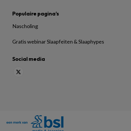
Populaire pagina’s
Nascholing
Gratis webinar Slaapfeiten & Slaaphypes
Social media