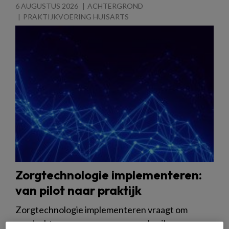
6 AUGUSTUS 2026
ACHTERGROND
PRAKTIJKVOERING HUISARTS
Zorgtechnologie implementeren:
van pilot naar praktijk
Zorgtechnologie implementeren vraagt om
aandacht voor zorgprocessen, gebruikers,