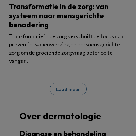
Transformatie in de zorg: van
systeem naar mensgerichte
benadering
Transformatie in de zorg verschuift de focus naar
preventie, samenwerking en persoonsgerichte
zorg om de groeiende zorgvraag beter op te
vangen.
Laad meer
Over dermatologie
Diagnose en behandeling