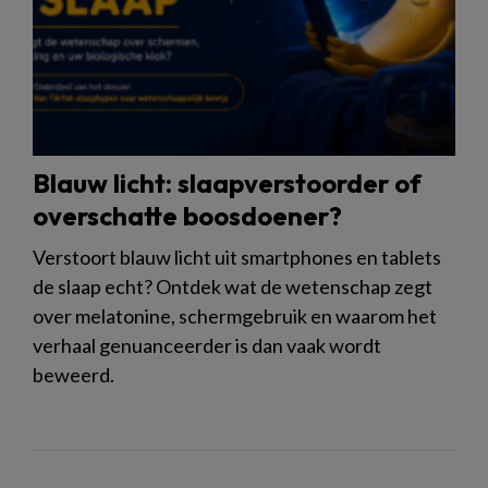
Blauw licht: slaapverstoorder of
overschatte boosdoener?
Verstoort blauw licht uit smartphones en tablets
de slaap echt? Ontdek wat de wetenschap zegt
over melatonine, schermgebruik en waarom het
verhaal genuanceerder is dan vaak wordt
beweerd.