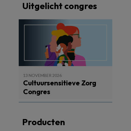
Uitgelicht congres
13 NOVEMBER 2026
Cultuursensitieve Zorg
Congres
Producten