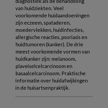
diagnostiek als de behandeling
van huidziekten. Veel
voorkomende huidaandoeningen
zijn eczeem, spataderen,
moedervlekken, huidinfecties,
allergische reacties, psoriasis en
huidtumoren (kanker). De drie
meest voorkomende vormen van
huidkanker zijn: melanoom,
plaveiselcelcarcinoom en
basaalcelcarcinoom. Praktische
informatie over huidafwijkingen
in de huisartsenpraktijk.