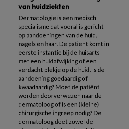
van huidziekten
Dermatologie is een medisch
specialisme dat vooral is gericht
op aandoeningen van de huid,
nagels en haar. De patiënt komt in
eerste instantie bij de huisarts
met een huidafwijking of een
verdacht plekje op de huid. Is de
aandoening goedaardig of
kwaadaardig? Moet de patiënt
worden doorverwezen naar de
dermatoloog of is een (kleine)
chirurgische ingreep nodig? De
dermatoloog doet zowel de