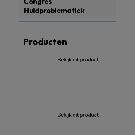
Congres
Huidproblematiek
Producten
Bekijk dit product
Bekijk dit product