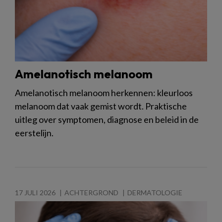
Amelanotisch melanoom
Amelanotisch melanoom herkennen: kleurloos
melanoom dat vaak gemist wordt. Praktische
uitleg over symptomen, diagnose en beleid in de
eerstelijn.
17 JULI 2026
ACHTERGROND
DERMATOLOGIE