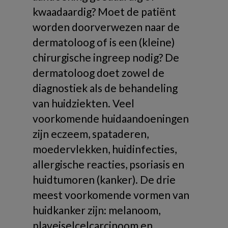
kwaadaardig? Moet de patiënt
worden doorverwezen naar de
dermatoloog of is een (kleine)
chirurgische ingreep nodig? De
dermatoloog doet zowel de
diagnostiek als de behandeling
van huidziekten. Veel
voorkomende huidaandoeningen
zijn eczeem, spataderen,
moedervlekken, huidinfecties,
allergische reacties, psoriasis en
huidtumoren (kanker). De drie
meest voorkomende vormen van
huidkanker zijn: melanoom,
plaveiselcelcarcinoom en