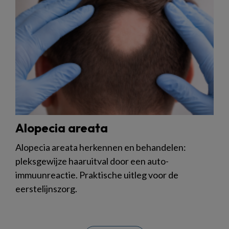
Alopecia areata
Alopecia areata herkennen en behandelen:
pleksgewijze haaruitval door een auto-
immuunreactie. Praktische uitleg voor de
eerstelijnszorg.