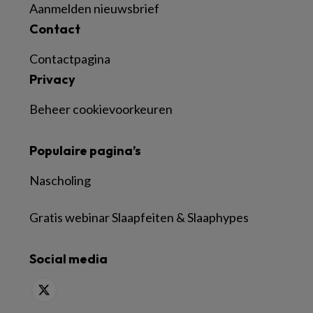
Aanmelden nieuwsbrief
Contact
Contactpagina
Privacy
Beheer cookievoorkeuren
Populaire pagina’s
Nascholing
Gratis webinar Slaapfeiten & Slaaphypes
Social media