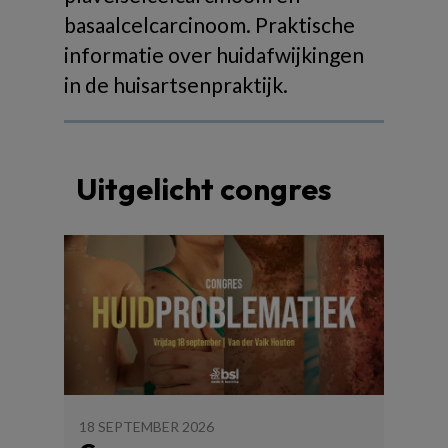
basaalcelcarcinoom. Praktische
informatie over huidafwijkingen
in de huisartsenpraktijk.
Uitgelicht congres
18 SEPTEMBER 2026