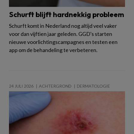
Schurft blijft hardnekkig probleem
Schurft komt in Nederland nog altijd veel vaker
voor dan vijftien jaar geleden. GGD's starten
nieuwe voorlichtingscampagnes en testen een
app om de behandeling te verbeteren.
24 JULI 2026
ACHTERGROND
DERMATOLOGIE