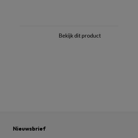
Bekijk dit product
Nieuwsbrief