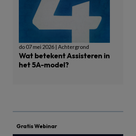
do 07 mei 2026 | Achtergrond
Wat betekent Assisteren in
het 5A-model?
Gratis Webinar