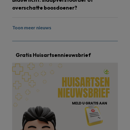
overschatte boosdoener?
Toon meer nieuws
Gratis Huisartsennieuwsbrief