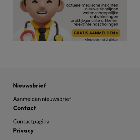
Nieuwsbrief
Aanmelden nieuwsbrief
Contact
Contactpagina
Privacy