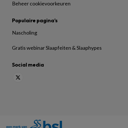
Beheer cookievoorkeuren
Populaire pagina’s
Nascholing
Gratis webinar Slaapfeiten & Slaaphypes
Social media