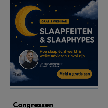
Congressen