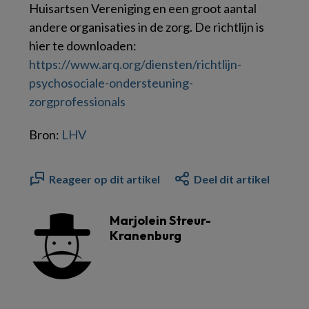
Huisartsen Vereniging en een groot aantal
andere organisaties in de zorg. De richtlijn is
hier te downloaden:
https://www.arq.org/diensten/richtlijn-
psychosociale-ondersteuning-
zorgprofessionals
Bron:
LHV
Reageer op dit artikel
Deel dit artikel
Marjolein Streur-
Kranenburg