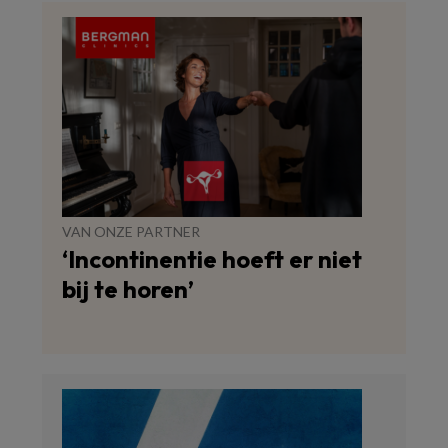
VAN ONZE PARTNER
‘Incontinentie hoeft er niet
bij te horen’