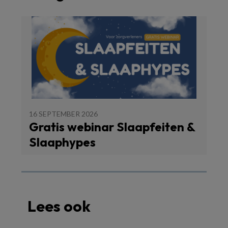
16 SEPTEMBER 2026
Gratis webinar Slaapfeiten &
Slaaphypes
Lees ook