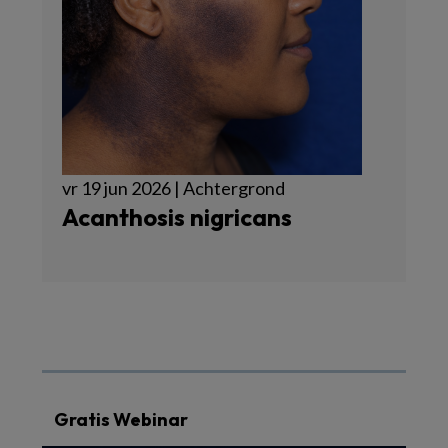
vr 19 jun 2026 | Achtergrond
Acanthosis nigricans
Gratis Webinar