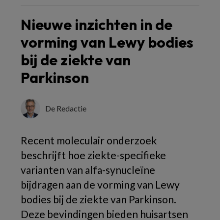
Nieuwe inzichten in de
vorming van Lewy bodies
bij de ziekte van
Parkinson
De Redactie
Recent moleculair onderzoek
beschrijft hoe ziekte-specifieke
varianten van alfa-synucleïne
bijdragen aan de vorming van Lewy
bodies bij de ziekte van Parkinson.
Deze bevindingen bieden huisartsen