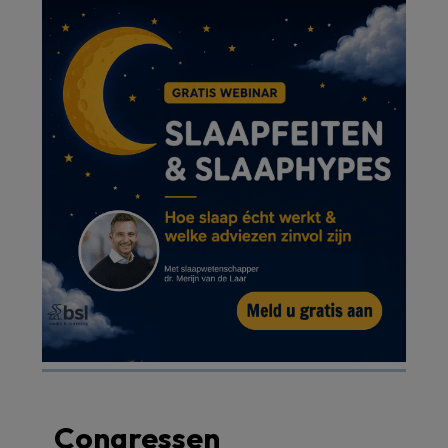
Congressen