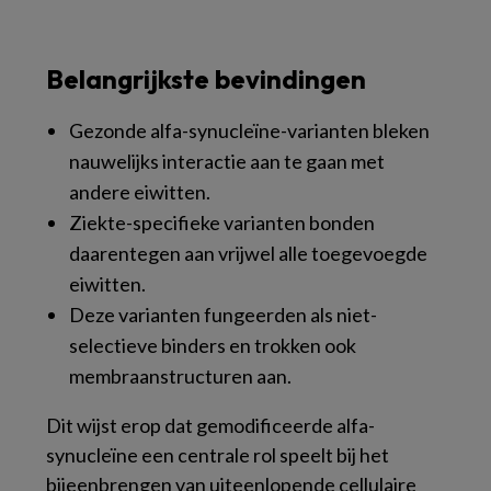
Belangrijkste bevindingen
Gezonde alfa-synucleïne-varianten bleken
nauwelijks interactie aan te gaan met
andere eiwitten.
Ziekte-specifieke varianten bonden
daarentegen aan vrijwel alle toegevoegde
eiwitten.
Deze varianten fungeerden als niet-
selectieve binders en trokken ook
membraanstructuren aan.
Dit wijst erop dat gemodificeerde alfa-
synucleïne een centrale rol speelt bij het
bijeenbrengen van uiteenlopende cellulaire