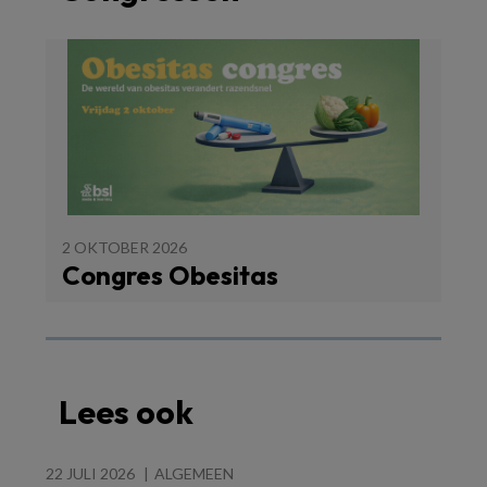
2 OKTOBER 2026
Congres Obesitas
Lees ook
22 JULI 2026
ALGEMEEN