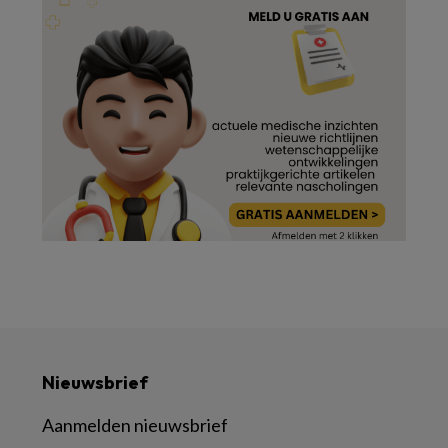
Nieuwsbrief
Aanmelden nieuwsbrief