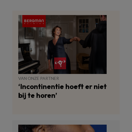
VAN ONZE PARTNER
‘Incontinentie hoeft er niet
bij te horen’