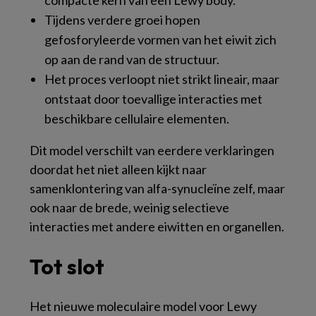
Tijdens verdere groei hopen
gefosforyleerde vormen van het eiwit zich
op aan de rand van de structuur.
Het proces verloopt niet strikt lineair, maar
ontstaat door toevallige interacties met
beschikbare cellulaire elementen.
Dit model verschilt van eerdere verklaringen
doordat het niet alleen kijkt naar
samenklontering van alfa-synucleïne zelf, maar
ook naar de brede, weinig selectieve
interacties met andere eiwitten en organellen.
Tot slot
Het nieuwe moleculaire model voor Lewy