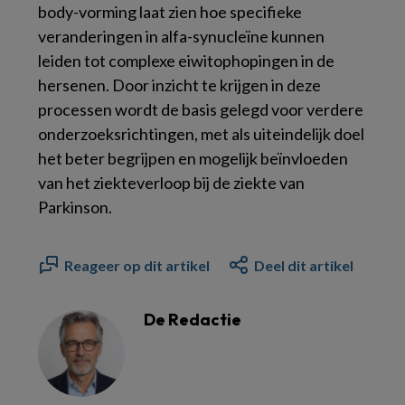
body-vorming laat zien hoe specifieke
veranderingen in alfa-synucleïne kunnen
leiden tot complexe eiwitophopingen in de
hersenen. Door inzicht te krijgen in deze
processen wordt de basis gelegd voor verdere
onderzoeksrichtingen, met als uiteindelijk doel
het beter begrijpen en mogelijk beïnvloeden
van het ziekteverloop bij de ziekte van
Parkinson.
Reageer op dit artikel
Deel dit artikel
De Redactie