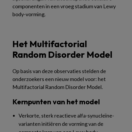
componenten in een vroeg stadium van Lewy
body-vorming.
Het Multifactorial
Random Disorder Model
Op basis van deze observaties stelden de
onderzoekers een nieuw model voor: het
Multifactorial Random Disorder Model.
Kernpunten van het model
Verkorte, sterk reactieve alfa-synucleïne-
varianten initiëren de vorming van de
compacte kern van een Lewy body.