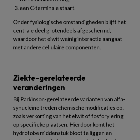
een C-terminale staart.
Onder fysiologische omstandigheden blijft het
centrale deel grotendeels afgeschermd,
waardoor het eiwit weinig interactie aangaat
met andere cellulaire componenten.
Ziekte-gerelateerde
veranderingen
Bij Parkinson-gerelateerde varianten van alfa-
synucleïne treden chemische modificaties op,
zoals verkorting van het eiwit of fosforylering
op specifieke plaatsen. Hierdoor komt het
hydrofobe middenstuk bloot te liggen en