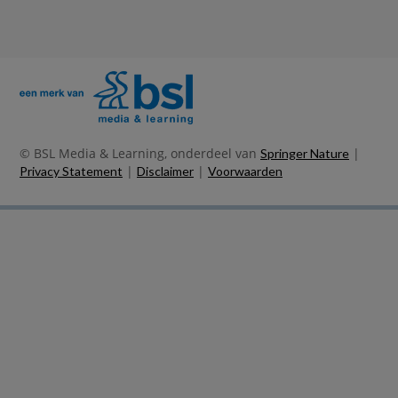
© BSL Media & Learning, onderdeel van
|
Springer Nature
|
|
Privacy Statement
Disclaimer
Voorwaarden