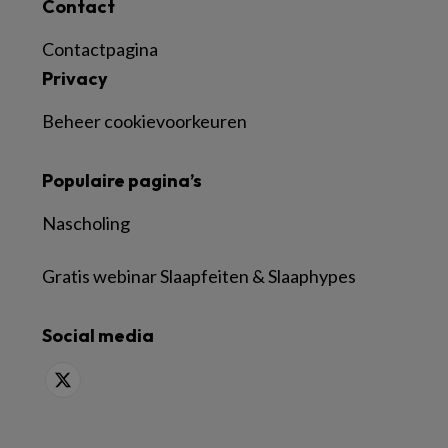
Contact
Contactpagina
Privacy
Beheer cookievoorkeuren
Populaire pagina’s
Nascholing
Gratis webinar Slaapfeiten & Slaaphypes
Social media