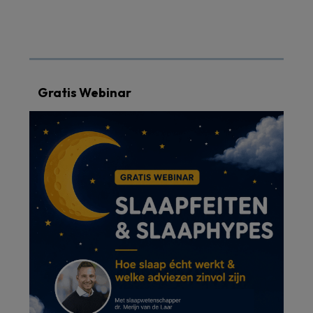
Gratis Webinar