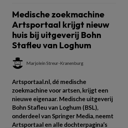
Medische zoekmachine
Artsportaal krijgt nieuw
huis bij uitgeverij Bohn
Stafleu van Loghum
Marjolein Streur-Kranenburg
Artsportaal.nl, dé medische
zoekmachine voor artsen, krijgt een
nieuwe eigenaar. Medische uitgeverij
Bohn Stafleu van Loghum (BSL),
onderdeel van Springer Media, neemt
Artsportaal en alle dochterpagina’s