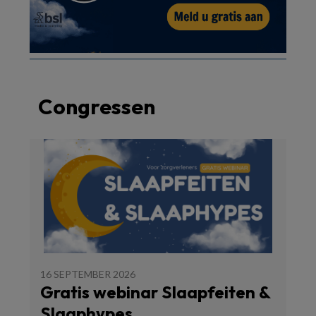
Congressen
16 SEPTEMBER 2026
Gratis webinar Slaapfeiten &
Slaaphypes