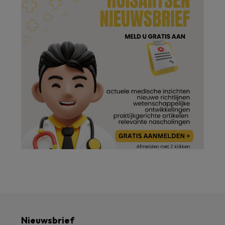
Nieuwsbrief