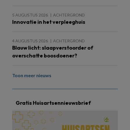
5 AUGUSTUS 2026
ACHTERGROND
Innovatie in het verpleeghuis
4 AUGUSTUS 2026
ACHTERGROND
Blauw licht: slaapverstoorder of
overschatte boosdoener?
Toon meer nieuws
Gratis Huisartsennieuwsbrief