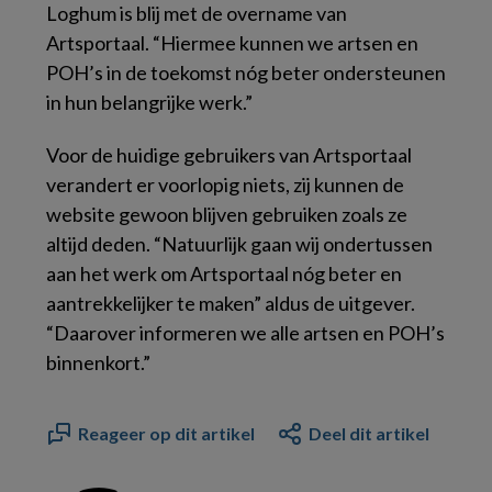
Loghum is blij met de overname van
Artsportaal. “Hiermee kunnen we artsen en
POH’s in de toekomst nóg beter ondersteunen
in hun belangrijke werk.”
Voor de huidige gebruikers van Artsportaal
verandert er voorlopig niets, zij kunnen de
website gewoon blijven gebruiken zoals ze
altijd deden. “Natuurlijk gaan wij ondertussen
aan het werk om Artsportaal nóg beter en
aantrekkelijker te maken” aldus de uitgever.
“Daarover informeren we alle artsen en POH’s
binnenkort.”
Reageer op dit artikel
Deel dit artikel