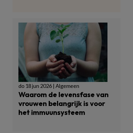
do 18 jun 2026 | Algemeen
Waarom de levensfase van
vrouwen belangrijk is voor
het immuunsysteem