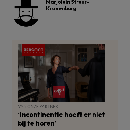
Marjolein Streur-
Kranenburg
VAN ONZE PARTNER
‘Incontinentie hoeft er niet
bij te horen’