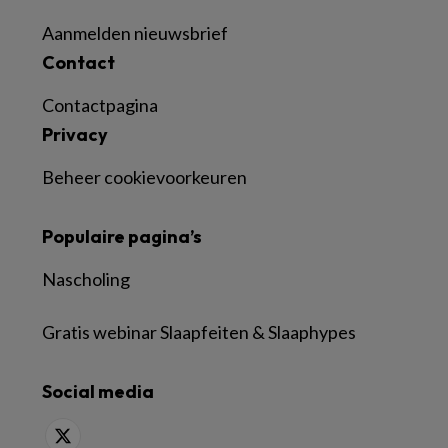
Aanmelden nieuwsbrief
Contact
Contactpagina
Privacy
Beheer cookievoorkeuren
Populaire pagina’s
Nascholing
Gratis webinar Slaapfeiten & Slaaphypes
Social media