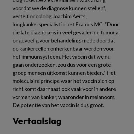
voordat we de diagnose kunnen stellen”,
vertelt oncoloog Joachim Aerts,
longkankerspecialist in het Eramus MC. “Door
die late diagnose is in veel gevallen de tumor al
ongevoelig voor behandeling, mede doordat
de kankercellen onherkenbaar worden voor
het immuunsysteem. Het vaccin dat we nu
gaan onderzoeken, zou dus voor een grote
groep mensen uitkomst kunnen bieden.” Het
moleculaire principe waar het vaccin zich op
richt komt daarnaast ook vaak voor in andere
vormen van kanker, waaronder in melanoom.
De potentie van het vaccin is dus groot.
Vertaalslag