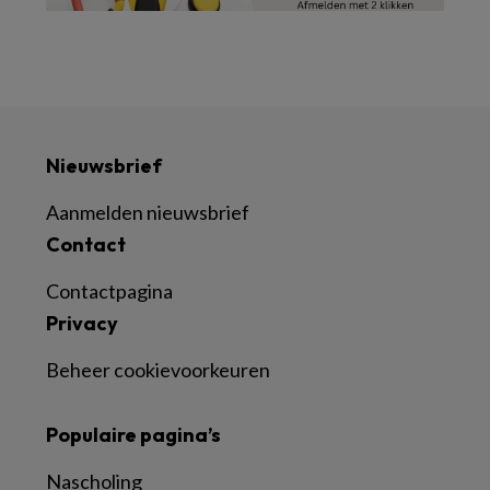
Nieuwsbrief
Aanmelden nieuwsbrief
Contact
Contactpagina
Privacy
Beheer cookievoorkeuren
Populaire pagina’s
Nascholing