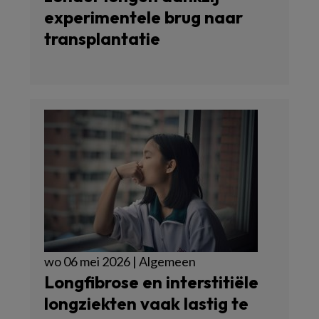
experimentele brug naar
transplantatie
wo 06 mei 2026 | Algemeen
Longfibrose en interstitiële
longziekten vaak lastig te