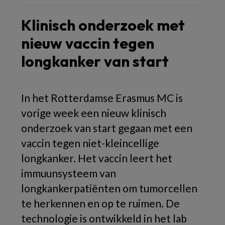
Klinisch onderzoek met
nieuw vaccin tegen
longkanker van start
In het Rotterdamse Erasmus MC is
vorige week een nieuw klinisch
onderzoek van start gegaan met een
vaccin tegen niet-kleincellige
longkanker. Het vaccin leert het
immuunsysteem van
longkankerpatiënten om tumorcellen
te herkennen en op te ruimen. De
technologie is ontwikkeld in het lab