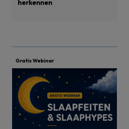
herkennen
Gratis Webinar