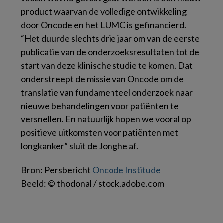
product waarvan de volledige ontwikkeling
door Oncode en het LUMC is gefinancierd.
“Het duurde slechts drie jaar om van de eerste
publicatie van de onderzoeksresultaten tot de
start van deze klinische studie te komen. Dat
onderstreept de missie van Oncode om de
translatie van fundamenteel onderzoek naar
nieuwe behandelingen voor patiënten te
versnellen. En natuurlijk hopen we vooral op
positieve uitkomsten voor patiënten met
longkanker” sluit de Jonghe af.
Bron: Persbericht
Oncode Institude
Beeld: © thodonal / stock.adobe.com