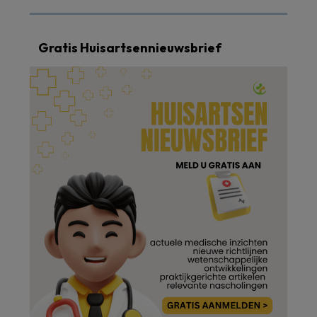
Gratis Huisartsennieuwsbrief