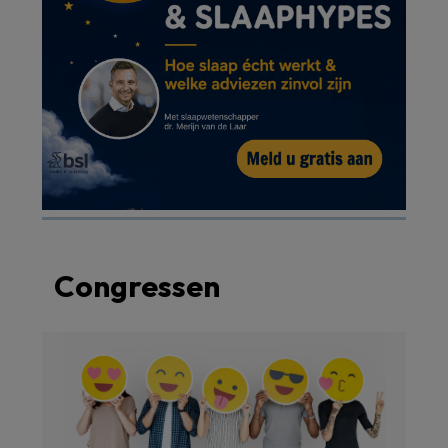
Congressen