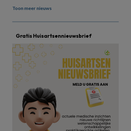
Toon meer nieuws
Gratis Huisartsennieuwsbrief