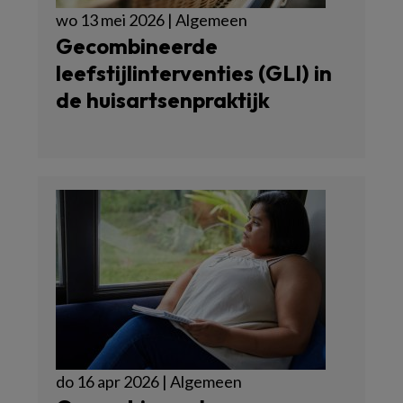
wo 13 mei 2026 | Algemeen
Gecombineerde
leefstijlinterventies (GLI) in
de huisartsenpraktijk
do 16 apr 2026 | Algemeen