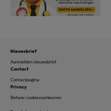
Nieuwsbrief
Aanmelden nieuwsbrief
Contact
Contactpagina
Privacy
Beheer cookievoorkeuren