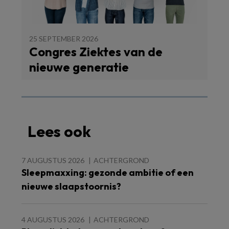
25 SEPTEMBER 2026
Congres Ziektes van de
nieuwe generatie
Lees ook
7 AUGUSTUS 2026
ACHTERGROND
Sleepmaxxing: gezonde ambitie of een
nieuwe slaapstoornis?
4 AUGUSTUS 2026
ACHTERGROND