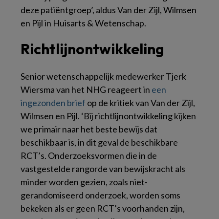
deze patiëntgroep’, aldus Van der Zijl, Wilmsen
en Pijl in Huisarts & Wetenschap.
Richtlijnontwikkeling
Senior wetenschappelijk medewerker Tjerk
Wiersma van het NHG reageert in
een
ingezonden brief
op de kritiek van Van der Zijl,
Wilmsen en Pijl. ‘Bij richtlijnontwikkeling kijken
we primair naar het beste bewijs dat
beschikbaar is, in dit geval de beschikbare
RCT’s. Onderzoeksvormen die in de
vastgestelde rangorde van bewijskracht als
minder worden gezien, zoals niet-
gerandomiseerd onderzoek, worden soms
bekeken als er geen RCT’s voorhanden zijn,