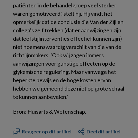
patiënten in de behandelgroep veel sterker
waren gemotiveerd’, stelt hij. Hij vindt het
opmerkelijk dat de conclusie die Van der Zijl en
collega’s zelf trekken (dat er aanwijzingen zijn
dat leefstijlinterventies effectief kunnen zijn)
niet noemenswaardig verschilt van die van de
richtlijnmakers. ‘Ook wij zagen immers
aanwijzingen voor gunstige effecten op de
glykemische regulering. Maar vanwege het
beperkte bewijs en de hoge kosten ervan
hebben we gemeend deze niet op grote schaal
te kunnen aanbevelen.’
Bron: Huisarts & Wetenschap.
Reageer op dit artikel
Deel dit artikel