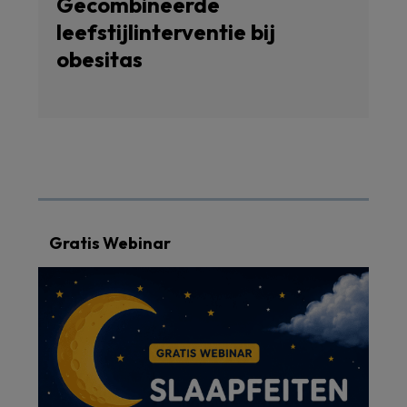
Gecombineerde
leefstijlinterventie bij
obesitas
Gratis Webinar