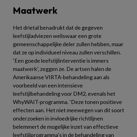
Maatwerk
Het drietal benadrukt dat de gegeven
leefstijladviezen weliswaar een grote
gemeenschappelijke deler zullen hebben, maar
dat ze op individueel niveau zullen verschillen.
‘Een goede leefstijlinterventie is immers
maatwerk’, zeggen ze. De artsen halen de
Amerikaanse VIRTA-behandeling aan als
voorbeeld van een intensieve
leefstijlbehandeling voor DM2, evenals het
WhyWAIT-programma. ‘Deze tonen positieve
effecten aan. Het niet meewegen van dit soort
onderzoeken in invloedrijke richtlijnen
belemmert de mogelijke inzet van effectieve
leefstijlprogramma’s in de behandeling van