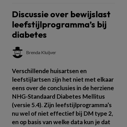
Discussie over bewijslast
leefstijlprogramma’s bij
diabetes
Brenda Kluijver
Verschillende huisartsen en
leefstijlartsen zijn het niet met elkaar
eens over de conclusies in de herziene
NHG-Standaard Diabetes Mellitus
(versie 5.4). Zijn leefstijlprogramma’s
nu wel of niet effectief bij DM type 2,
en op basis van welke data kun je dat