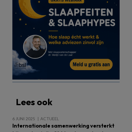
Lees ook
6 JUNI 2025
ACTUEEL
Internationale samenwerking versterkt