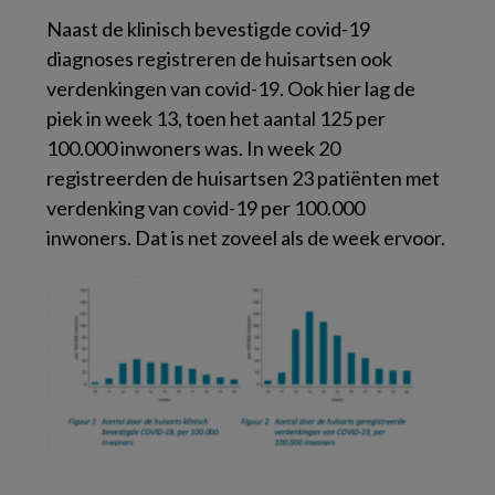
Naast de klinisch bevestigde covid-19
diagnoses registreren de huisartsen ook
verdenkingen van covid-19. Ook hier lag de
piek in week 13, toen het aantal 125 per
100.000 inwoners was. In week 20
registreerden de huisartsen 23 patiënten met
verdenking van covid-19 per 100.000
inwoners. Dat is net zoveel als de week ervoor.