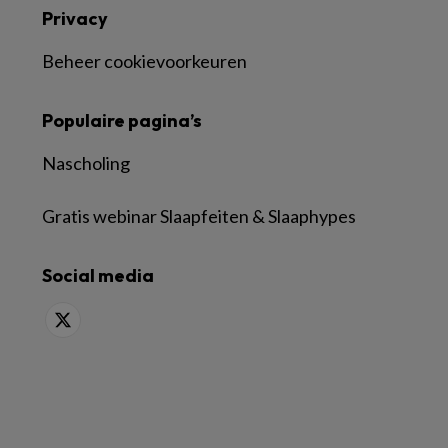
Privacy
Beheer cookievoorkeuren
Populaire pagina’s
Nascholing
Gratis webinar Slaapfeiten & Slaaphypes
Social media