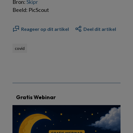
Bron:
Skipr
Beeld: PicScout
Reageer op dit artikel
Deel dit artikel
covid
Gratis Webinar