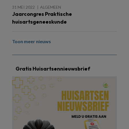
31 MEI 2022
ALGEMEEN
Jaarcongres Praktische
huisartsgeneeskunde
Toon meer nieuws
Gratis Huisartsennieuwsbrief