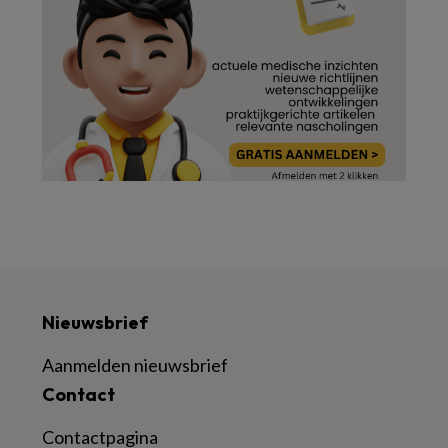
Nieuwsbrief
Aanmelden nieuwsbrief
Contact
Contactpagina