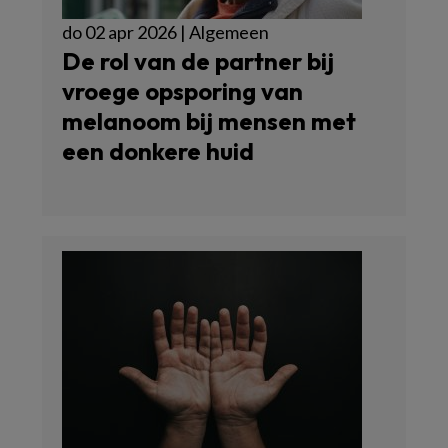
do 02 apr 2026 | Algemeen
De rol van de partner bij
vroege opsporing van
melanoom bij mensen met
een donkere huid