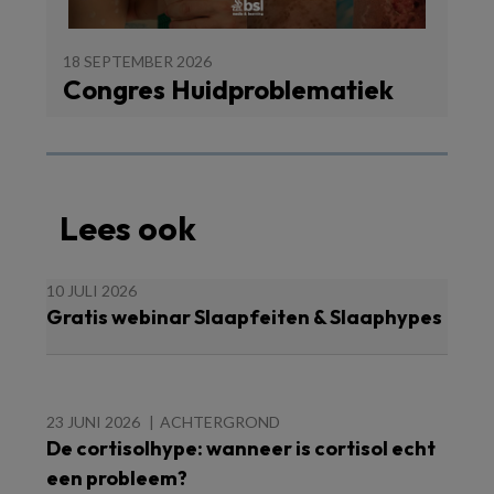
18 SEPTEMBER 2026
Congres Huidproblematiek
Lees ook
10 JULI 2026
Gratis webinar Slaapfeiten & Slaaphypes
23 JUNI 2026
ACHTERGROND
De cortisolhype: wanneer is cortisol echt
een probleem?