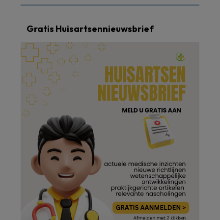
Gratis Huisartsennieuwsbrief