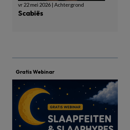
vr 22 mei 2026 | Achtergrond
Scabiës
Gratis Webinar