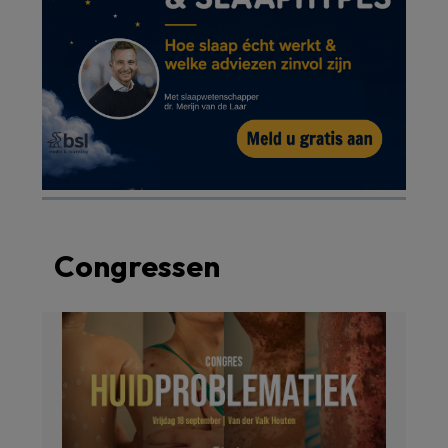
Congressen