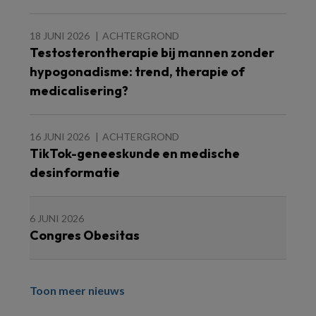
18 JUNI 2026
ACHTERGROND
Testosterontherapie bij mannen zonder
hypogonadisme: trend, therapie of
medicalisering?
16 JUNI 2026
ACHTERGROND
TikTok-geneeskunde en medische
desinformatie
6 JUNI 2026
Congres Obesitas
Toon meer nieuws