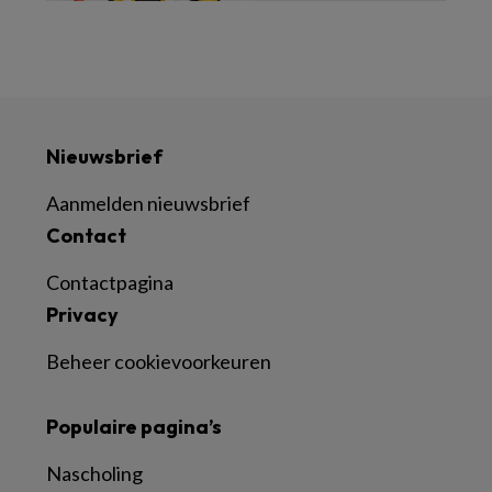
Nieuwsbrief
Aanmelden nieuwsbrief
Contact
Contactpagina
Privacy
Beheer cookievoorkeuren
Populaire pagina’s
Nascholing