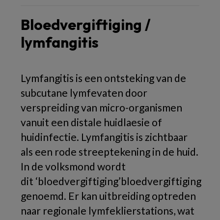
Bloedvergiftiging /
lymfangitis
Lymfangitis is een ontsteking van de
subcutane lymfevaten door
verspreiding van micro-organismen
vanuit een distale huidlaesie of
huidinfectie. Lymfangitis is zichtbaar
als een rode streeptekening in de huid.
In de volksmond wordt
dit ‘bloedvergiftiging’bloedvergiftiging
genoemd. Er kan uitbreiding optreden
naar regionale lymfeklierstations, wat