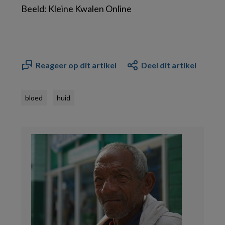
Beeld: Kleine Kwalen Online
Reageer op dit artikel
Deel dit artikel
bloed
huid