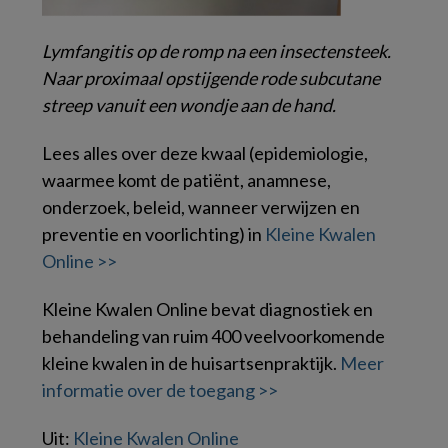
Lymfangitis op de romp na een insectensteek.
Naar proximaal opstijgende rode subcutane
streep vanuit een wondje aan de hand.
Lees alles over deze kwaal (epidemiologie,
waarmee komt de patiënt, anamnese,
onderzoek, beleid, wanneer verwijzen en
preventie en voorlichting) in
Kleine Kwalen
Online >>
Kleine Kwalen Online bevat diagnostiek en
behandeling van ruim 400 veelvoorkomende
kleine kwalen in de huisartsenpraktijk.
Meer
informatie over de toegang >>
Uit:
Kleine Kwalen Online