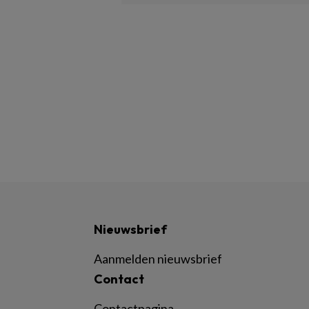
Nieuwsbrief
Aanmelden nieuwsbrief
Contact
Contactpagina