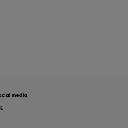
ocial media