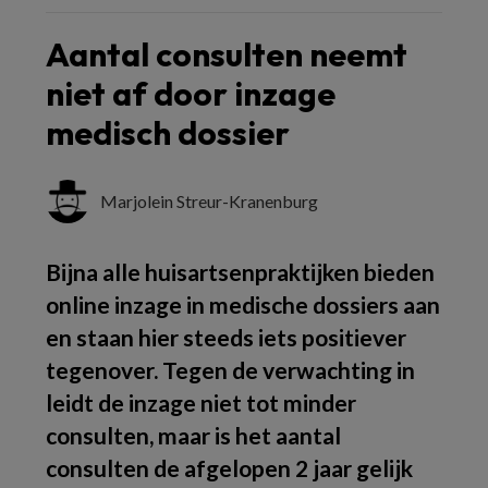
Aantal consulten neemt
niet af door inzage
medisch dossier
Marjolein Streur-Kranenburg
Bijna alle huisartsenpraktijken bieden
online inzage in medische dossiers aan
en staan hier steeds iets positiever
tegenover. Tegen de verwachting in
leidt de inzage niet tot minder
consulten, maar is het aantal
consulten de afgelopen 2 jaar gelijk