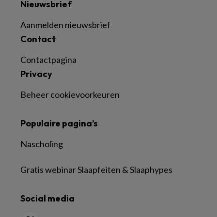
Nieuwsbrief
Aanmelden nieuwsbrief
Contact
Contactpagina
Privacy
Beheer cookievoorkeuren
Populaire pagina’s
Nascholing
Gratis webinar Slaapfeiten & Slaaphypes
Social media