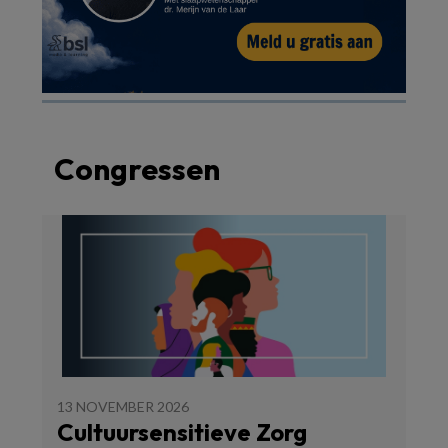
Congressen
13 NOVEMBER 2026
Cultuursensitieve Zorg