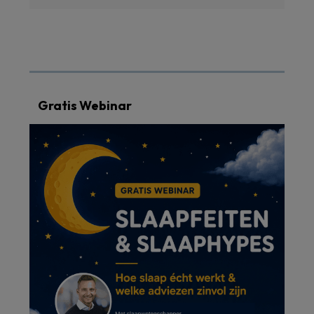
Gratis Webinar