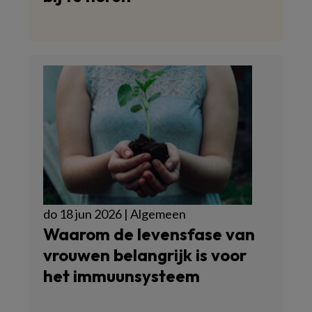
do 18 jun 2026 | Algemeen
Waarom de levensfase van
vrouwen belangrijk is voor
het immuunsysteem