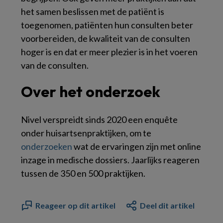
het samen beslissen met de patiënt is
toegenomen, patiënten hun consulten beter
voorbereiden, de kwaliteit van de consulten
hoger is en dat er meer plezier is in het voeren
van de consulten.
Over het onderzoek
Nivel verspreidt sinds 2020 een enquête
onder huisartsenpraktijken, om te
onderzoeken
wat de ervaringen zijn met online
inzage in medische dossiers. Jaarlijks reageren
tussen de 350 en 500 praktijken.
Reageer op dit artikel
Deel dit artikel