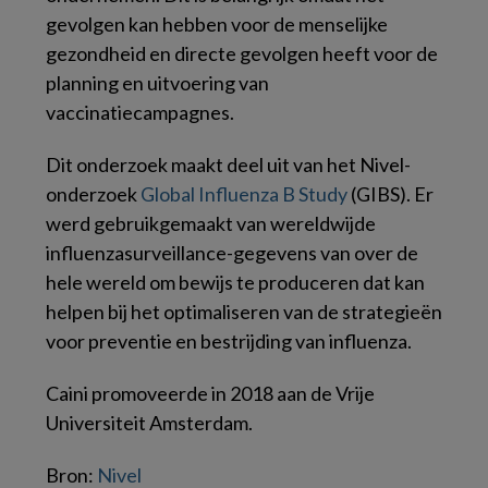
gevolgen kan hebben voor de menselijke
gezondheid en directe gevolgen heeft voor de
planning en uitvoering van
vaccinatiecampagnes.
Dit onderzoek maakt deel uit van het Nivel-
onderzoek
Global Influenza B Study
(GIBS). Er
werd gebruikgemaakt van wereldwijde
influenzasurveillance-gegevens van over de
hele wereld om bewijs te produceren dat kan
helpen bij het optimaliseren van de strategieën
voor preventie en bestrijding van influenza.
Caini promoveerde in 2018 aan de Vrije
Universiteit Amsterdam.
Bron:
Nivel