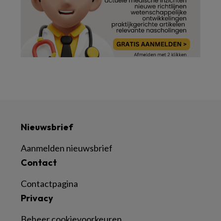
Nieuwsbrief
Aanmelden nieuwsbrief
Contact
Contactpagina
Privacy
Beheer cookievoorkeuren