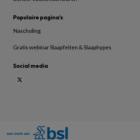
Populaire pagina’s
Nascholing
Gratis webinar Slaapfeiten & Slaaphypes
Social media