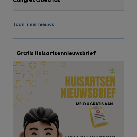
Congres Obesitas
Toon meer nieuws
Gratis Huisartsennieuwsbrief