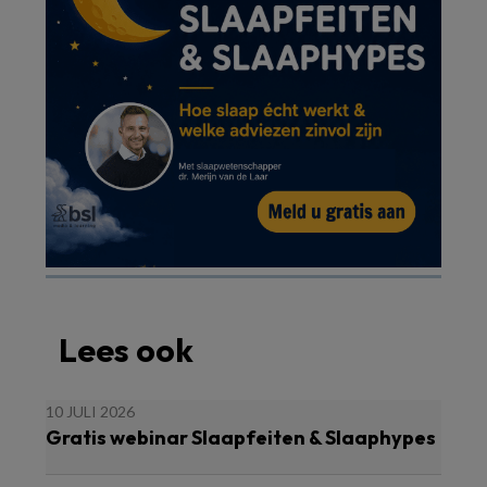
Lees ook
10 JULI 2026
Gratis webinar Slaapfeiten & Slaaphypes