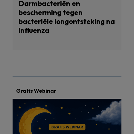
Darmbacteriën en
bescherming tegen
bacteriële longontsteking na
influenza
Gratis Webinar