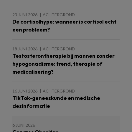
23 JUNI 2026
ACHTERGROND
De cortisolhype: wanneer is cortisol echt
een probleem?
18 JUNI 2026
ACHTERGROND
Testosterontherapie bij mannen zonder
hypogonadisme: trend, therapie of
medicalisering?
16 JUNI 2026
ACHTERGROND
TikTok-geneeskunde en medische
desinformatie
6 JUNI 2026