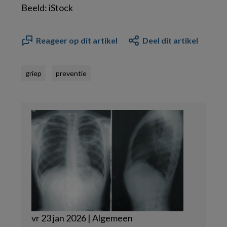
Beeld: iStock
Reageer op dit artikel
Deel dit artikel
griep
preventie
vr 23 jan 2026 | Algemeen