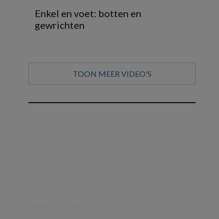
Enkel en voet: botten en
gewrichten
TOON MEER VIDEO'S