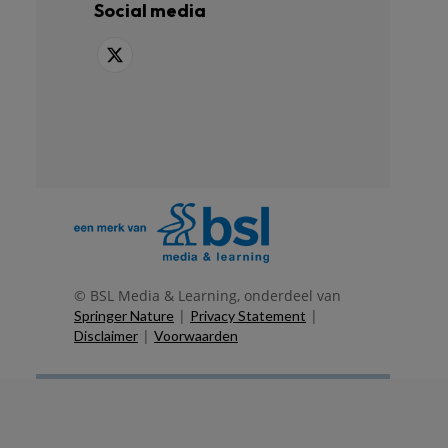
Social media
© BSL Media & Learning, onderdeel van
|
|
Springer Nature
Privacy Statement
|
Disclaimer
Voorwaarden