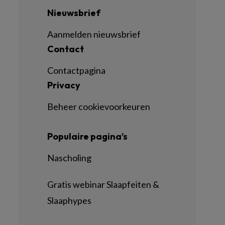
Nieuwsbrief
Aanmelden nieuwsbrief
Contact
Contactpagina
Privacy
Beheer cookievoorkeuren
Populaire pagina’s
Nascholing
Gratis webinar Slaapfeiten &
Slaaphypes