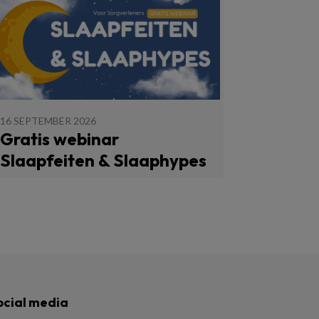
16 SEPTEMBER 2026
Gratis webinar
Slaapfeiten & Slaaphypes
ocial media