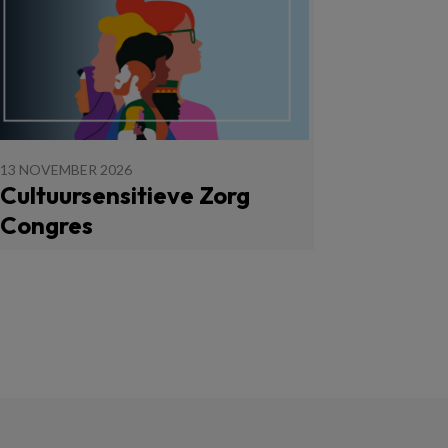
13 NOVEMBER 2026
Cultuursensitieve Zorg
Congres