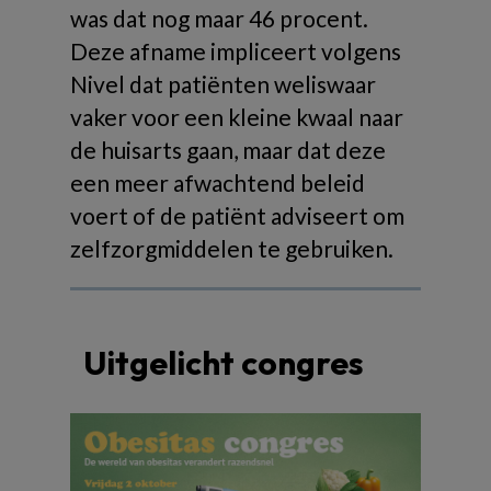
was dat nog maar 46 procent.
Deze afname impliceert volgens
Nivel dat patiënten weliswaar
vaker voor een kleine kwaal naar
de huisarts gaan, maar dat deze
een meer afwachtend beleid
voert of de patiënt adviseert om
zelfzorgmiddelen te gebruiken.
Uitgelicht congres