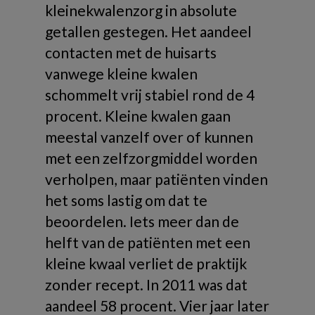
kleinekwalenzorg in absolute
getallen gestegen. Het aandeel
contacten met de huisarts
vanwege kleine kwalen
schommelt vrij stabiel rond de 4
procent. Kleine kwalen gaan
meestal vanzelf over of kunnen
met een zelfzorgmiddel worden
verholpen, maar patiënten vinden
het soms lastig om dat te
beoordelen. Iets meer dan de
helft van de patiënten met een
kleine kwaal verliet de praktijk
zonder recept. In 2011 was dat
aandeel 58 procent. Vier jaar later