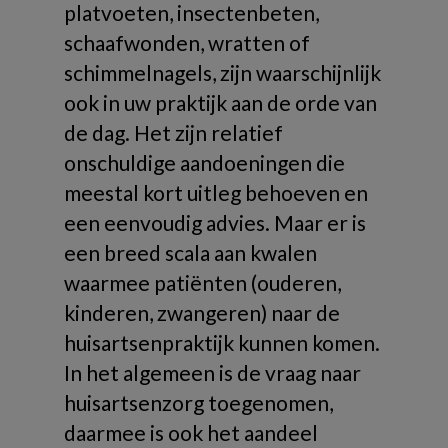
platvoeten, insectenbeten,
schaafwonden, wratten of
schimmelnagels, zijn waarschijnlijk
ook in uw praktijk aan de orde van
de dag. Het zijn relatief
onschuldige aandoeningen die
meestal kort uitleg behoeven en
een eenvoudig advies. Maar er is
een breed scala aan kwalen
waarmee patiënten (ouderen,
kinderen, zwangeren) naar de
huisartsenpraktijk kunnen komen.
In het algemeen is de vraag naar
huisartsenzorg toegenomen,
daarmee is ook het aandeel