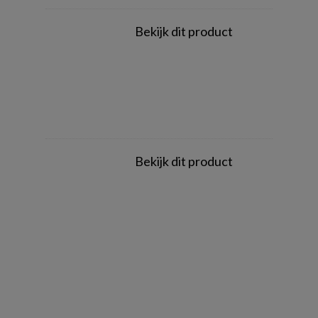
Bekijk dit product
Bekijk dit product