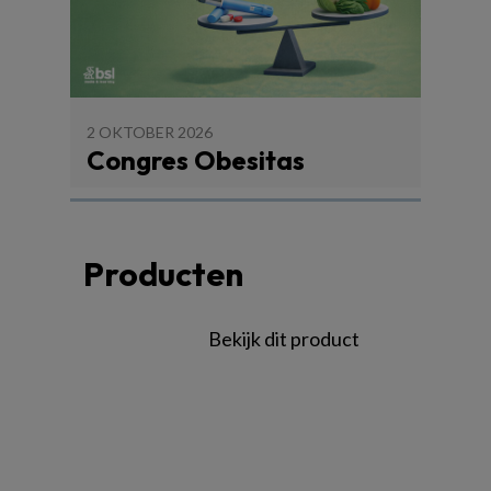
2 OKTOBER 2026
Congres Obesitas
Producten
Bekijk dit product