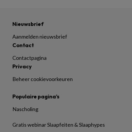
Nieuwsbrief
Aanmelden nieuwsbrief
Contact
Contactpagina
Privacy
Beheer cookievoorkeuren
Populaire pagina’s
Nascholing
Gratis webinar Slaapfeiten & Slaaphypes