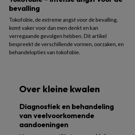
bevalling
Tokofobie, de extreme angst voor de bevalling,
komt vaker voor dan men denkt en kan
verregaande gevolgen hebben. Dit artikel
bespreekt de verschillende vormen, oorzaken, en
behandelopties van tokofobie.
Over kleine kwalen
Diagnostiek en behandeling
van veelvoorkomende
aandoeningen