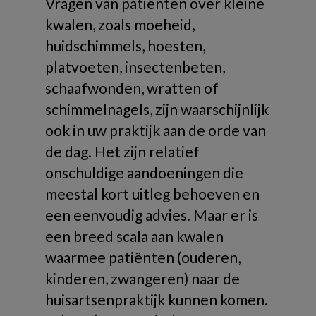
Vragen van patiënten over kleine
kwalen, zoals moeheid,
huidschimmels, hoesten,
platvoeten, insectenbeten,
schaafwonden, wratten of
schimmelnagels, zijn waarschijnlijk
ook in uw praktijk aan de orde van
de dag. Het zijn relatief
onschuldige aandoeningen die
meestal kort uitleg behoeven en
een eenvoudig advies. Maar er is
een breed scala aan kwalen
waarmee patiënten (ouderen,
kinderen, zwangeren) naar de
huisartsenpraktijk kunnen komen.