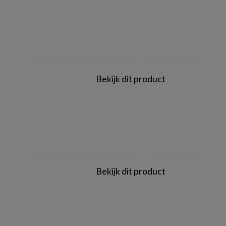
Bekijk dit product
Bekijk dit product