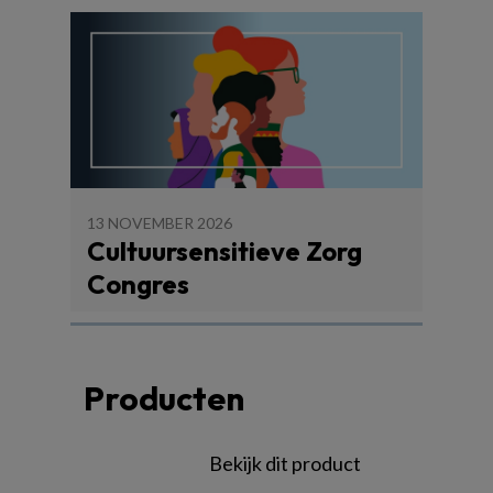
13 NOVEMBER 2026
Cultuursensitieve Zorg
Congres
Producten
Bekijk dit product