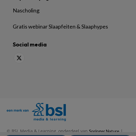
Nascholing
Gratis webinar Slaapfeiten & Slaaphypes
Social media
© BSL Media & Learning, onderdeel van
|
Springer Nature