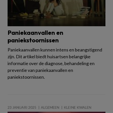
Paniekaanvallen en
paniekstoornissen
Paniekaanvallen kunnen intens en beangstigend
zijn. Dit artikel biedt huisartsen belangrijke
informatie over de diagnose, behandeling en
preventie van paniekaanvallen en
paniekstoornissen.
23 JANUARI 2025
ALGEMEEN
KLEINE KWALEN