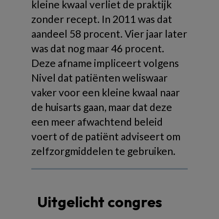
kleine kwaal verliet de praktijk
zonder recept. In 2011 was dat
aandeel 58 procent. Vier jaar later
was dat nog maar 46 procent.
Deze afname impliceert volgens
Nivel dat patiënten weliswaar
vaker voor een kleine kwaal naar
de huisarts gaan, maar dat deze
een meer afwachtend beleid
voert of de patiënt adviseert om
zelfzorgmiddelen te gebruiken.
Uitgelicht congres