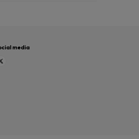
ocial media