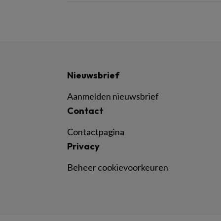
Nieuwsbrief
Aanmelden nieuwsbrief
Contact
Contactpagina
Privacy
Beheer cookievoorkeuren