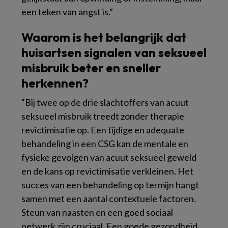
een teken van angst is.”
Waarom is het belangrijk dat
huisartsen signalen van seksueel
misbruik beter en sneller
herkennen?
“Bij twee op de drie slachtoffers van acuut
seksueel misbruik treedt zonder therapie
revictimisatie op. Een tijdige en adequate
behandeling in een CSG kan de mentale en
fysieke gevolgen van acuut seksueel geweld
en de kans op revictimisatie verkleinen. Het
succes van een behandeling op termijn hangt
samen met een aantal contextuele factoren.
Steun van naasten en een goed sociaal
netwerk zijn cruciaal. Een goede gezondheid,