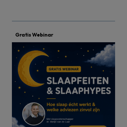
Gratis Webinar