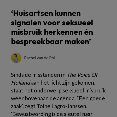
‘Huisartsen kunnen
signalen voor seksueel
misbruik herkennen én
bespreekbaar maken’
Rachel van de Pol
Sinds de misstanden in
The Voice Of
Holland
aan het licht zijn gekomen,
staat het onderwerp seksueel misbruik
weer bovenaan de agenda. “Een goede
zaak’, zegt Toine Lagro-Janssen.
‘Bewustwording is de sleutel naar