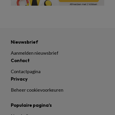
Nieuwsbrief
Aanmelden nieuwsbrief
Contact
Contactpagina
Privacy
Beheer cookievoorkeuren
Populaire pagina’s