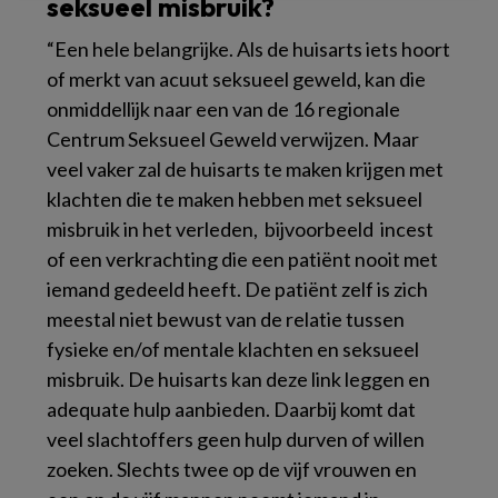
seksueel misbruik?
“Een hele belangrijke. Als de huisarts iets hoort
of merkt van acuut seksueel geweld, kan die
onmiddellijk naar een van de 16 regionale
Centrum Seksueel Geweld verwijzen. Maar
veel vaker zal de huisarts te maken krijgen met
klachten die te maken hebben met seksueel
misbruik in het verleden, bijvoorbeeld incest
of een verkrachting die een patiënt nooit met
iemand gedeeld heeft. De patiënt zelf is zich
meestal niet bewust van de relatie tussen
fysieke en/of mentale klachten en seksueel
misbruik. De huisarts kan deze link leggen en
adequate hulp aanbieden. Daarbij komt dat
veel slachtoffers geen hulp durven of willen
zoeken. Slechts twee op de vijf vrouwen en