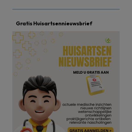
Gratis Huisartsennieuwsbrief