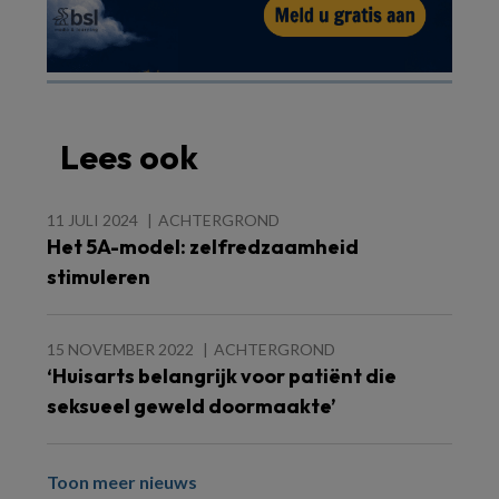
Lees ook
11 JULI 2024
ACHTERGROND
Het 5A-model: zelfredzaamheid
stimuleren
15 NOVEMBER 2022
ACHTERGROND
‘Huisarts belangrijk voor patiënt die
seksueel geweld doormaakte’
Toon meer nieuws